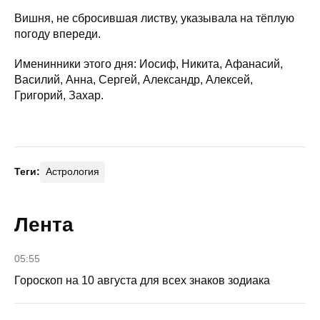
Вишня, не сбросившая листву, указывала на тёплую
погоду впереди.
Именинники этого дня: Иосиф, Никита, Афанасий,
Василий, Анна, Сергей, Александр, Алексей,
Григорий, Захар.
Теги:
Астрология
Лента
05:55
Гороскоп на 10 августа для всех знаков зодиака