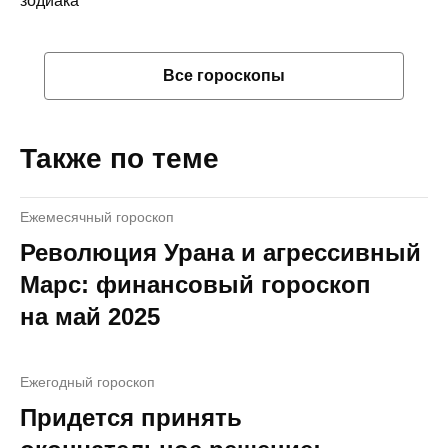
зодиака
Все гороскопы
Также по теме
Ежемесячный гороскоп
Революция Урана и агрессивный
Марс: финансовый гороскоп
на май 2025
Ежегодный гороскоп
Придется принять