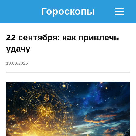
Гороскопы
22 сентября: как привлечь
удачу
19.09.2025