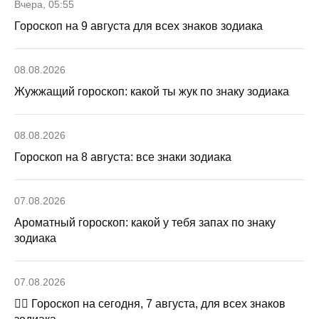
Вчера, 05:55
Гороскоп на 9 августа для всех знаков зодиака
08.08.2026
Жужжащий гороскоп: какой ты жук по знаку зодиака
08.08.2026
Гороскоп на 8 августа: все знаки зодиака
07.08.2026
Ароматный гороскоп: какой у тебя запах по знаку
зодиака
07.08.2026
🧙‍♀ Гороскоп на сегодня, 7 августа, для всех знаков