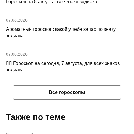
Гороскоп на 8 августа: все знаки зодиака
07.08.2026
Ароматный гороскоп: какой у тебя запах по знаку
зодиака
07.08.2026
🧙‍♀ Гороскоп на сегодня, 7 августа, для всех знаков
зодиака
Все гороскопы
Также по теме