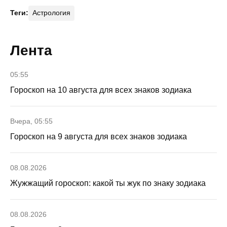
Теги:
Астрология
Лента
05:55
Гороскоп на 10 августа для всех знаков зодиака
Вчера, 05:55
Гороскоп на 9 августа для всех знаков зодиака
08.08.2026
Жужжащий гороскоп: какой ты жук по знаку зодиака
08.08.2026