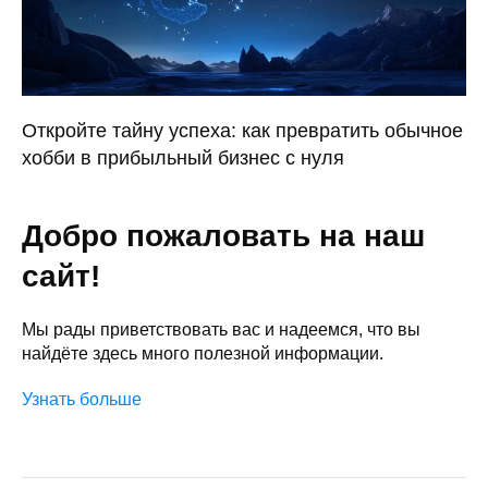
Откройте тайну успеха: как превратить обычное
хобби в прибыльный бизнес с нуля
Добро пожаловать на наш
сайт!
Мы рады приветствовать вас и надеемся, что вы
найдёте здесь много полезной информации.
Узнать больше