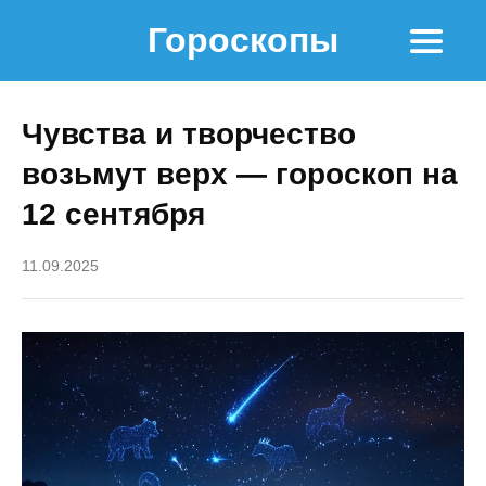
Гороскопы
Чувства и творчество
возьмут верх — гороскоп на
12 сентября
11.09.2025