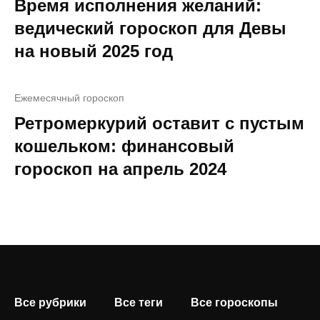
Время исполнения желаний:
ведический гороскоп для Девы
на новый 2025 год
Ежемесячный гороскоп
Ретромеркурий оставит с пустым
кошельком: финансовый
гороскоп на апрель 2024
Все рубрики
Все теги
Все гороскопы