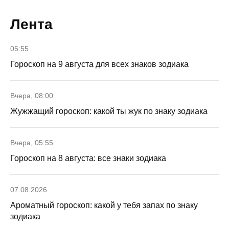
Лента
05:55
Гороскоп на 9 августа для всех знаков зодиака
Вчера, 08:00
Жужжащий гороскоп: какой ты жук по знаку зодиака
Вчера, 05:55
Гороскоп на 8 августа: все знаки зодиака
07.08.2026
Ароматный гороскоп: какой у тебя запах по знаку
зодиака