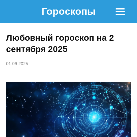
Гороскопы
Любовный гороскоп на 2
сентября 2025
01.09.2025