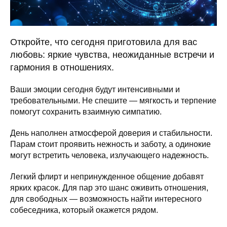
Откройте, что сегодня приготовила для вас
любовь: яркие чувства, неожиданные встречи и
гармония в отношениях.
Ваши эмоции сегодня будут интенсивными и
требовательными. Не спешите — мягкость и терпение
помогут сохранить взаимную симпатию.
День наполнен атмосферой доверия и стабильности.
Парам стоит проявить нежность и заботу, а одинокие
могут встретить человека, излучающего надежность.
Легкий флирт и непринужденное общение добавят
ярких красок. Для пар это шанс оживить отношения,
для свободных — возможность найти интересного
собеседника, который окажется рядом.