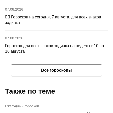
07.08.2026
🧙‍♀ Гороскоп на сегодня, 7 августа, для всех знаков
зодиака
07.08.2026
Гороскоп для всех знаков зодиака на неделю с 10 по
16 августа
Все гороскопы
Также по теме
Ежегодный гороскоп