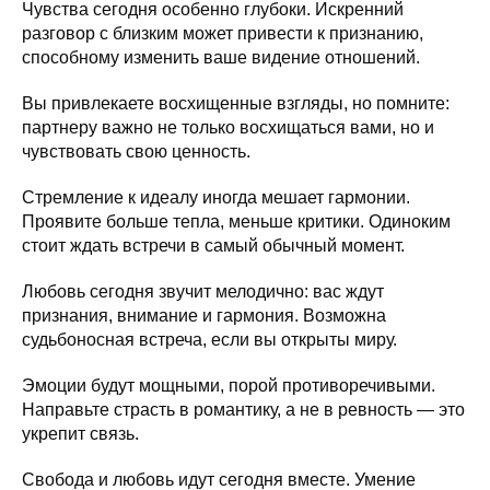
Чувства сегодня особенно глубоки. Искренний
разговор с близким может привести к признанию,
способному изменить ваше видение отношений.
Вы привлекаете восхищенные взгляды, но помните:
партнеру важно не только восхищаться вами, но и
чувствовать свою ценность.
Стремление к идеалу иногда мешает гармонии.
Проявите больше тепла, меньше критики. Одиноким
стоит ждать встречи в самый обычный момент.
Любовь сегодня звучит мелодично: вас ждут
признания, внимание и гармония. Возможна
судьбоносная встреча, если вы открыты миру.
Эмоции будут мощными, порой противоречивыми.
Направьте страсть в романтику, а не в ревность — это
укрепит связь.
Свобода и любовь идут сегодня вместе. Умение