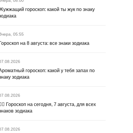
Вчера, 08:00
Жужжащий гороскоп: какой ты жук по знаку
зодиака
Вчера, 05:55
Гороскоп на 8 августа: все знаки зодиака
07.08.2026
Ароматный гороскоп: какой у тебя запах по
знаку зодиака
07.08.2026
🧙‍♀ Гороскоп на сегодня, 7 августа, для всех
знаков зодиака
07.08.2026