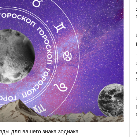
езды для вашего знака зодиака