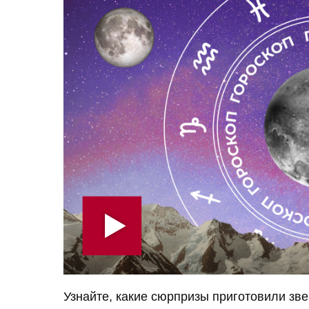
Узнайте, какие сюрпризы приготовили зв