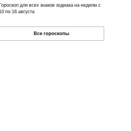
Гороскоп для всех знаков зодиака на неделю с
10 по 16 августа
Все гороскопы