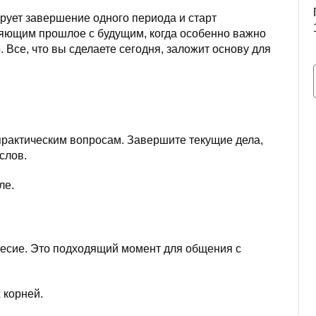
рует завершение одного периода и старт
няющим прошлое с будущим, когда особенно важно
. Все, что вы сделаете сегодня, заложит основу для
рактическим вопросам. Завершите текущие дела,
слов.
ле.
весие. Это подходящий момент для общения с
.
 корней.