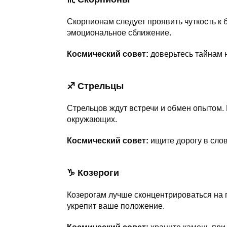
Скорпионам следует проявить чуткость к
эмоциональное сближение.
Космический совет:
доверьтесь тайнам 
♐ Стрельцы
Стрельцов ждут встречи и обмен опытом.
окружающих.
Космический совет:
ищите дорогу в слов
♑ Козероги
Козерогам лучше сконцентрироваться на
укрепит ваше положение.