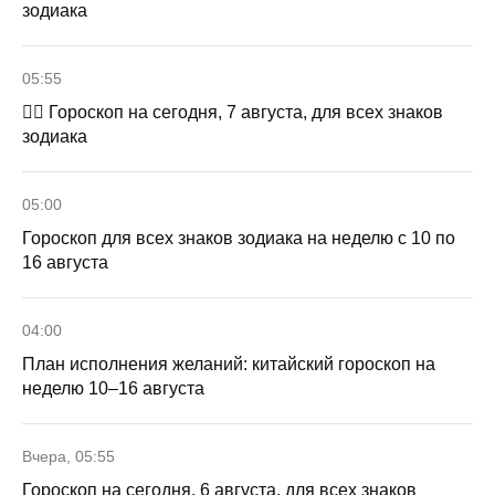
зодиака
05:55
🧙‍♀ Гороскоп на сегодня, 7 августа, для всех знаков
зодиака
05:00
Гороскоп для всех знаков зодиака на неделю с 10 по
16 августа
04:00
План исполнения желаний: китайский гороскоп на
неделю 10–16 августа
Вчера, 05:55
Гороскоп на сегодня, 6 августа, для всех знаков