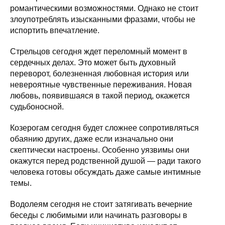
романтическими возможностями. Однако не стоит
злоупотреблять изысканными фразами, чтобы не
испортить впечатление.
Стрельцов сегодня ждет переломный момент в
сердечных делах. Это может быть духовный
переворот, болезненная любовная история или
невероятные чувственные переживания. Новая
любовь, появившаяся в такой период, окажется
судьбоносной.
Козерогам сегодня будет сложнее сопротивляться
обаянию других, даже если изначально они
скептически настроены. Особенно уязвимы они
окажутся перед родственной душой — ради такого
человека готовы обсуждать даже самые интимные
темы.
Водолеям сегодня не стоит затягивать вечерние
беседы с любимыми или начинать разговоры в