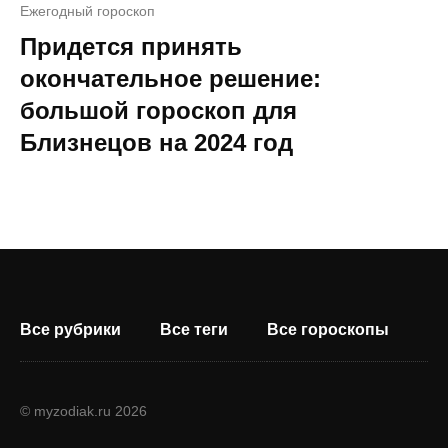
Ежегодный гороскоп
Придется принять
окончательное решение:
большой гороскоп для
Близнецов на 2024 год
Все рубрики
Все теги
Все гороскопы
© myzodiak.ru 2026