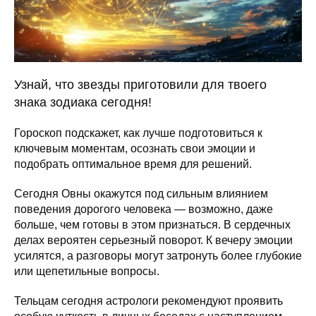
Узнай, что звезды приготовили для твоего
знака зодиака сегодня!
Гороскоп подскажет, как лучше подготовиться к
ключевым моментам, осознать свои эмоции и
подобрать оптимальное время для решений.
Сегодня Овны окажутся под сильным влиянием
поведения дорогого человека — возможно, даже
больше, чем готовы в этом признаться. В сердечных
делах вероятен серьезный поворот. К вечеру эмоции
усилятся, а разговоры могут затронуть более глубокие
или щепетильные вопросы.
Тельцам сегодня астрологи рекомендуют проявить