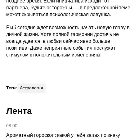
позднее время. Если инициатива исходит от
партнера, будьте осторожны — в предложенной теме
может скрываться психологическая ловушка.
Рыб сегодня ждет возможность начать новую главу в
личной жизни. Хотя полной гармонии достичь не
всегда удается, в любви сейчас явно больше
позитива. Даже неприятные события послужат
стимулом к положительным изменениям.
Теги:
Астрология
Лента
08:00
Ароматный гороскоп: какой у тебя запах по знаку