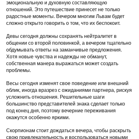
эмоциональную и духовную составляющую
отношений. Это путешествие принесет не только
радостные моменты. Вечером многим Львам будет
сложно открыто говорить о том, что их беспокоит.
Девы сегодня должны сохранять нейтралитет в
общении со второй половинкой, а вечером тщательно
обдумывать ответы на заманчивые предложения.
Хотя новые чувства и надежды не обманут,
собственная манера выражаться может создать
проблемы.
Весы сегодня изменят свое поведение или внешний
облик, иногда вразрез с ожиданиями партнера, рискуя
усложнить отношения. Решительные шаги
большинство представителей знака сделает только
под конец дня, поэтому вечерние переживания
окажутся особенно яркими.
Скорпионам стоит дождаться вечера, чтобы раскрыть
свою привлекательность и воспользоваться новыми