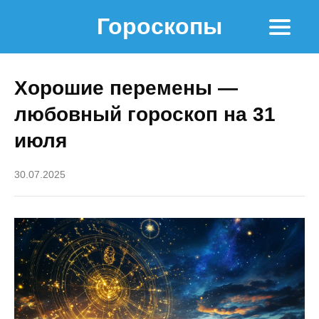
Гороскопы
Хорошие перемены —
любовный гороскоп на 31
июля
30.07.2025