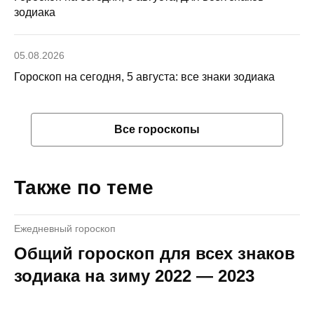
зодиака
05.08.2026
Гороскоп на сегодня, 5 августа: все знаки зодиака
Все гороскопы
Также по теме
Ежедневный гороскоп
Общий гороскоп для всех знаков
зодиака на зиму 2022 — 2023