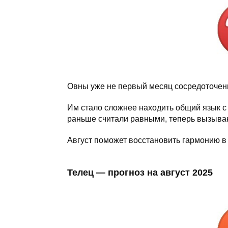
Овны уже не первый месяц сосредоточен
Им стало сложнее находить общий язык с 
раньше считали равными, теперь вызыва
Август поможет восстановить гармонию в 
Телец — прогноз на август 2025