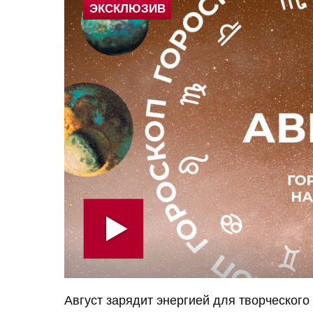
Август зарядит энергией для творческого