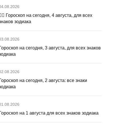
04.08.2026
🧙‍♀ Гороскоп на сегодня, 4 августа, для всех
знаков зодиака
03.08.2026
Гороскоп на сегодня, 3 августа, для всех знаков
зодиака
02.08.2026
Гороскоп на сегодня, 2 августа: все знаки
зодиака
01.08.2026
Гороскоп на 1 августа для всех знаков зодиака