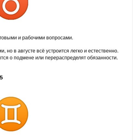
ытовыми и рабочими вопросами.
 но в августе всё устроится легко и естественно.
тся о подмене или перераспределят обязанности.
5