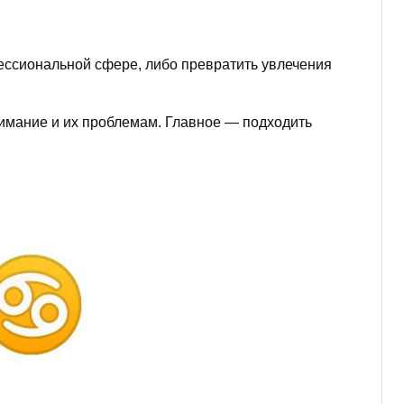
ессиональной сфере, либо превратить увлечения
внимание и их проблемам. Главное — подходить