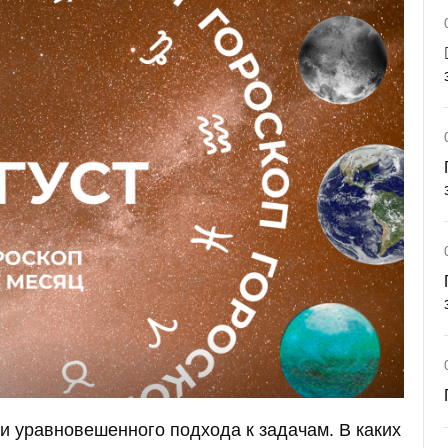
 и уравновешенного подхода к задачам. В каких