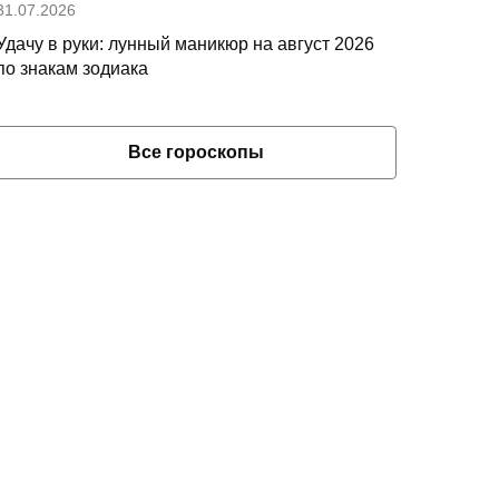
31.07.2026
Удачу в руки: лунный маникюр на август 2026
по знакам зодиака
Все гороскопы