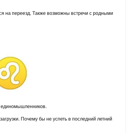
тся на переезд. Также возможны встречи с родными
а единомышленников.
загрузки. Почему бы не успеть в последний летний