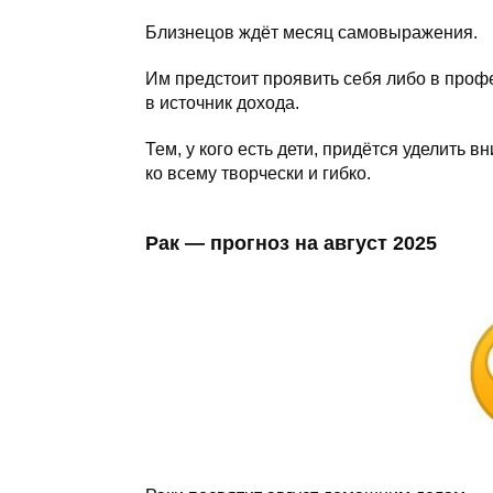
Близнецов ждёт месяц самовыражения.
Им предстоит проявить себя либо в проф
в источник дохода.
Тем, у кого есть дети, придётся уделить 
ко всему творчески и гибко.
Рак — прогноз на август 2025