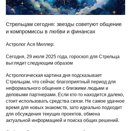
Стрельцам сегодня: звезды советуют общение
и компромиссы в любви и финансах
Астролог Ася Миллер:
Сегодня, 29 июля 2025 года, гороскоп для Стрельца
выглядит следующим образом
Астрологическая картина дня подсказывает
Стрельцам, что сейчас благоприятный период для
неформального общения с близкими людьми и
деловыми партнерами. Если кто-то находится далеко,
стоит использовать средства связи. Не самое удачное
время для новых знакомств, зато идеально подходит
для обсуждения текущих проектов, обмена
актуальной информацией и поиска общих решений.