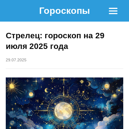
Гороскопы
Стрелец: гороскоп на 29
июля 2025 года
29.07.2025