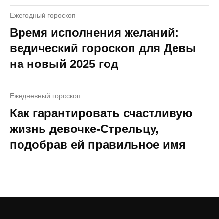
Ежегодный гороскоп
Время исполнения желаний:
ведический гороскоп для Девы
на новый 2025 год
Ежедневный гороскоп
Как гарантировать счастливую
жизнь девочке-Стрельцу,
подобрав ей правильное имя