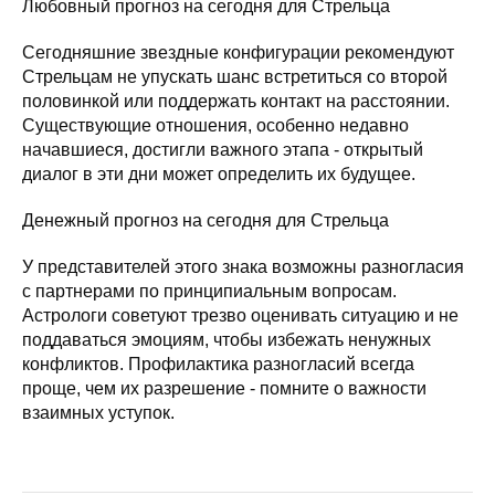
Любовный прогноз на сегодня для Стрельца
Сегодняшние звездные конфигурации рекомендуют
Стрельцам не упускать шанс встретиться со второй
половинкой или поддержать контакт на расстоянии.
Существующие отношения, особенно недавно
начавшиеся, достигли важного этапа - открытый
диалог в эти дни может определить их будущее.
Денежный прогноз на сегодня для Стрельца
У представителей этого знака возможны разногласия
с партнерами по принципиальным вопросам.
Астрологи советуют трезво оценивать ситуацию и не
поддаваться эмоциям, чтобы избежать ненужных
конфликтов. Профилактика разногласий всегда
проще, чем их разрешение - помните о важности
взаимных уступок.