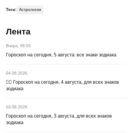
Теги:
Астрология
Лента
Вчера, 05:55
Гороскоп на сегодня, 5 августа: все знаки зодиака
04.08.2026
🧙‍♀ Гороскоп на сегодня, 4 августа, для всех знаков
зодиака
03.08.2026
Гороскоп на сегодня, 3 августа, для всех знаков
зодиака