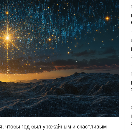
ля, чтобы год был урожайным и счастливым