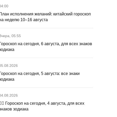
04:00
План исполнения желаний: китайский гороскоп
на неделю 10–16 августа
Вчера, 05:55
Гороскоп на сегодня, 6 августа, для всех знаков
зодиака
05.08.2026
Гороскоп на сегодня, 5 августа: все знаки
зодиака
04.08.2026
🧙‍♀ Гороскоп на сегодня, 4 августа, для всех
знаков зодиака