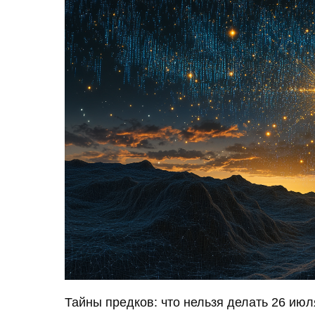
Тайны предков: что нельзя делать 26 ию