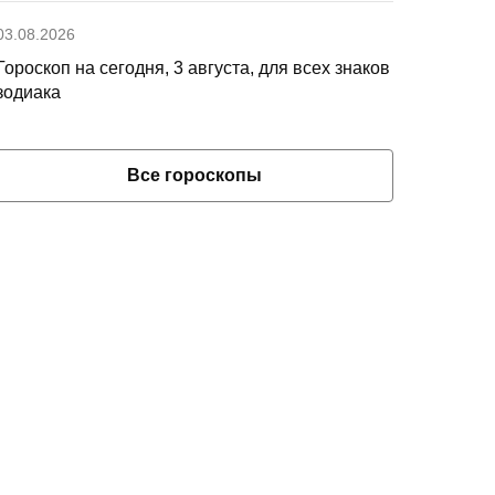
03.08.2026
Гороскоп на сегодня, 3 августа, для всех знаков
зодиака
Все гороскопы