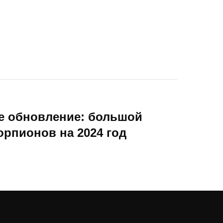
ое обновление: большой
орпионов на 2024 год