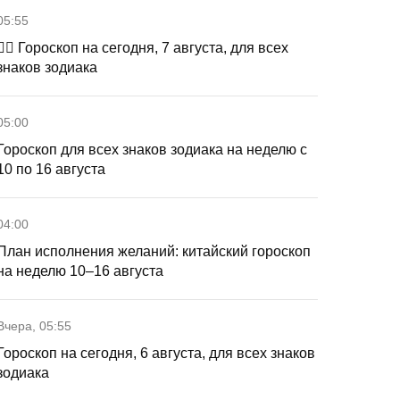
05:55
🧙‍♀ Гороскоп на сегодня, 7 августа, для всех
знаков зодиака
05:00
Гороскоп для всех знаков зодиака на неделю с
10 по 16 августа
04:00
План исполнения желаний: китайский гороскоп
на неделю 10–16 августа
Вчера, 05:55
Гороскоп на сегодня, 6 августа, для всех знаков
зодиака