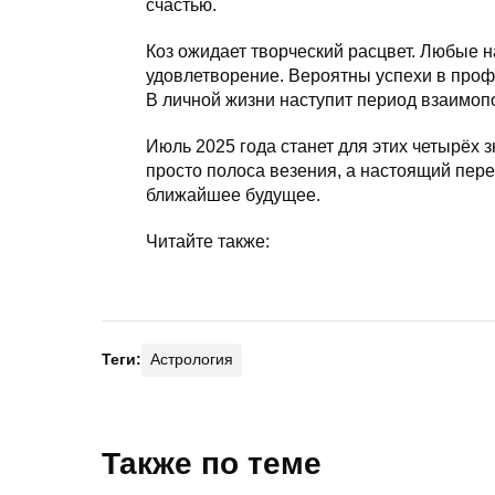
счастью.
Коз ожидает творческий расцвет. Любые н
удовлетворение. Вероятны успехи в проф
В личной жизни наступит период взаимоп
Июль 2025 года станет для этих четырёх 
просто полоса везения, а настоящий пере
ближайшее будущее.
Читайте также:
Теги:
Астрология
Также по теме