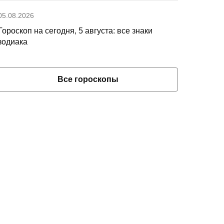
05.08.2026
Гороскоп на сегодня, 5 августа: все знаки
зодиака
Все гороскопы