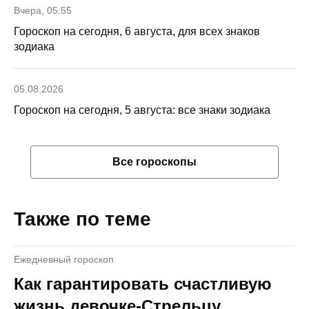
Вчера, 05:55
Гороскоп на сегодня, 6 августа, для всех знаков
зодиака
05.08.2026
Гороскоп на сегодня, 5 августа: все знаки зодиака
Все гороскопы
Также по теме
Ежедневный гороскоп
Как гарантировать счастливую
жизнь девочке-Стрельцу,