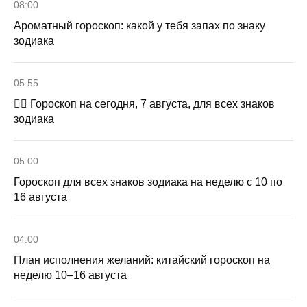
08:00
Ароматный гороскоп: какой у тебя запах по знаку
зодиака
05:55
🧙‍♀ Гороскоп на сегодня, 7 августа, для всех знаков
зодиака
05:00
Гороскоп для всех знаков зодиака на неделю с 10 по
16 августа
04:00
План исполнения желаний: китайский гороскоп на
неделю 10–16 августа