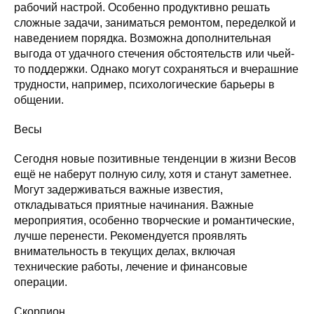
рабочий настрой. Особенно продуктивно решать
сложные задачи, заниматься ремонтом, переделкой и
наведением порядка. Возможна дополнительная
выгода от удачного стечения обстоятельств или чьей-
то поддержки. Однако могут сохраняться и вчерашние
трудности, например, психологические барьеры в
общении.
Весы
Сегодня новые позитивные тенденции в жизни Весов
ещё не наберут полную силу, хотя и станут заметнее.
Могут задерживаться важные известия,
откладываться приятные начинания. Важные
мероприятия, особенно творческие и романтические,
лучше перенести. Рекомендуется проявлять
внимательность в текущих делах, включая
технические работы, лечение и финансовые
операции.
Скорпион