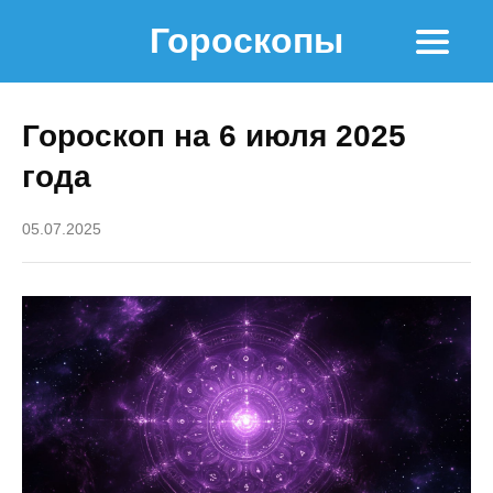
Гороскопы
Гороскоп на 6 июля 2025
года
05.07.2025