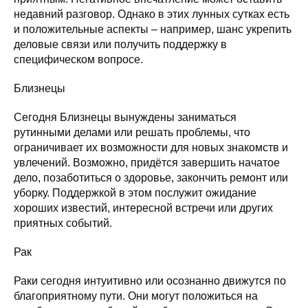
недавний разговор. Однако в этих лунных сутках есть
и положительные аспекты – например, шанс укрепить
деловые связи или получить поддержку в
специфическом вопросе.
Близнецы
Сегодня Близнецы вынуждены заниматься
рутинными делами или решать проблемы, что
ограничивает их возможности для новых знакомств и
увлечений. Возможно, придётся завершить начатое
дело, позаботиться о здоровье, закончить ремонт или
уборку. Поддержкой в этом послужит ожидание
хороших известий, интересной встречи или других
приятных событий.
Рак
Раки сегодня интуитивно или осознанно движутся по
благоприятному пути. Они могут положиться на