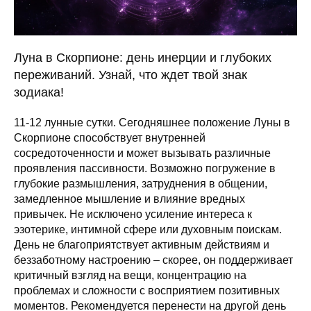
Луна в Скорпионе: день инерции и глубоких
переживаний. Узнай, что ждет твой знак
зодиака!
11-12 лунные сутки. Сегодняшнее положение Луны в
Скорпионе способствует внутренней
сосредоточенности и может вызывать различные
проявления пассивности. Возможно погружение в
глубокие размышления, затруднения в общении,
замедленное мышление и влияние вредных
привычек. Не исключено усиление интереса к
эзотерике, интимной сфере или духовным поискам.
День не благоприятствует активным действиям и
беззаботному настроению – скорее, он поддерживает
критичный взгляд на вещи, концентрацию на
проблемах и сложности с восприятием позитивных
моментов. Рекомендуется перенести на другой день