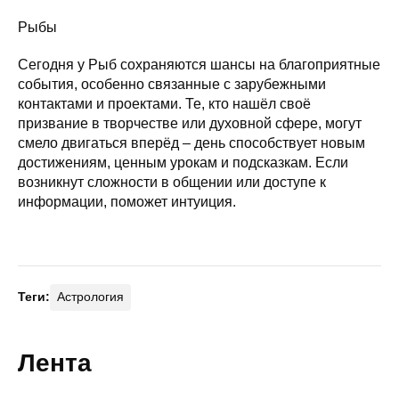
Рыбы
Сегодня у Рыб сохраняются шансы на благоприятные
события, особенно связанные с зарубежными
контактами и проектами. Те, кто нашёл своё
призвание в творчестве или духовной сфере, могут
смело двигаться вперёд – день способствует новым
достижениям, ценным урокам и подсказкам. Если
возникнут сложности в общении или доступе к
информации, поможет интуиция.
Теги:
Астрология
Лента