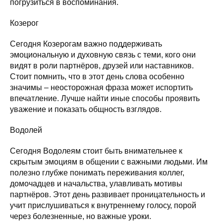
погрузиться в воспоминания.
Козерог
Сегодня Козерогам важно поддерживать
эмоциональную и духовную связь с теми, кого они
видят в роли партнёров, друзей или наставников.
Стоит помнить, что в этот день слова особенно
значимы – неосторожная фраза может испортить
впечатление. Лучше найти иные способы проявить
уважение и показать общность взглядов.
Водолей
Сегодня Водолеям стоит быть внимательнее к
скрытым эмоциям в общении с важными людьми. Им
полезно глубже понимать переживания коллег,
домочадцев и начальства, улавливать мотивы
партнёров. Этот день развивает проницательность и
учит прислушиваться к внутреннему голосу, порой
через болезненные, но важные уроки.