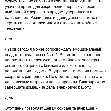
судьбу, течение событий и собственные чувства. Это
удачное время для закрепления первых успехов в
выбранной сфере – это придаст уверенности в
дальнейшем. Развиваясь индивидуально, важно не
терять связи с коллективом и отслеживать общие
тенденции.
Лев
Львов сегодня может сопровождать эмоциональный
осадок от недавних событий. Возможно сохранение
неприятного послевкусия от семейной атмосферы,
сложного общения с близкими или контактов с
ненадёжными людьми. Внутренняя гармония поможет
сохранить равновесие. Не стоит планировать на этот
день важные встречи и новые проекты. Благоприятно
завершать домашние дела и черновую работу.
Дева
Этот день позволяет Девам сохранить вчерашний