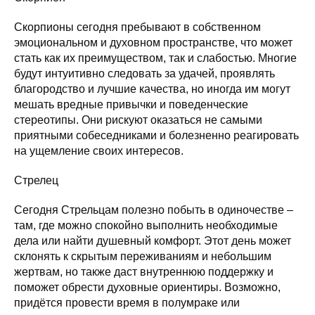
Скорпионы сегодня пребывают в собственном
эмоциональном и духовном пространстве, что может
стать как их преимуществом, так и слабостью. Многие
будут интуитивно следовать за удачей, проявлять
благородство и лучшие качества, но иногда им могут
мешать вредные привычки и поведенческие
стереотипы. Они рискуют оказаться не самыми
приятными собеседниками и болезненно реагировать
на ущемление своих интересов.
Стрелец
Сегодня Стрельцам полезно побыть в одиночестве –
там, где можно спокойно выполнить необходимые
дела или найти душевный комфорт. Этот день может
склонять к скрытым переживаниям и небольшим
жертвам, но также даст внутреннюю поддержку и
поможет обрести духовные ориентиры. Возможно,
придётся провести время в полумраке или