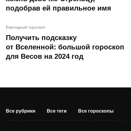
подобрав ей правильное имя
Ежегодный гороскоп
Получить подсказку
от Вселенной: большой гороскоп
для Весов на 2024 год
Все рубрики
Все теги
Все гороскопы