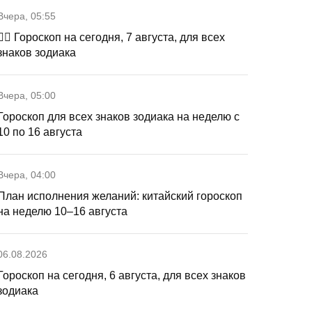
Вчера, 05:55
🧙‍♀ Гороскоп на сегодня, 7 августа, для всех
знаков зодиака
Вчера, 05:00
Гороскоп для всех знаков зодиака на неделю с
10 по 16 августа
Вчера, 04:00
План исполнения желаний: китайский гороскоп
на неделю 10–16 августа
06.08.2026
Гороскоп на сегодня, 6 августа, для всех знаков
зодиака