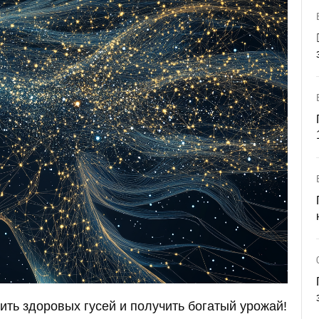
тить здоровых гусей и получить богатый урожай!