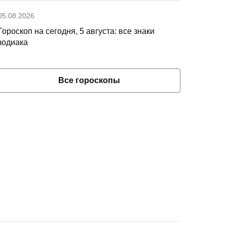
05.08.2026
Гороскоп на сегодня, 5 августа: все знаки
зодиака
Все гороскопы