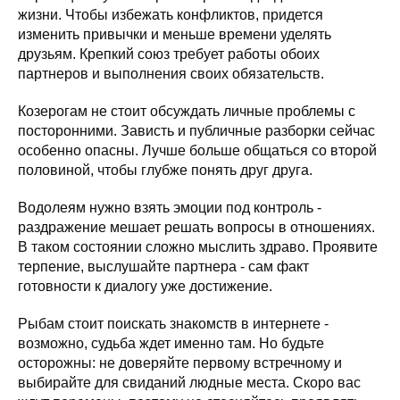
жизни. Чтобы избежать конфликтов, придется
изменить привычки и меньше времени уделять
друзьям. Крепкий союз требует работы обоих
партнеров и выполнения своих обязательств.
Козерогам не стоит обсуждать личные проблемы с
посторонними. Зависть и публичные разборки сейчас
особенно опасны. Лучше больше общаться со второй
половиной, чтобы глубже понять друг друга.
Водолеям нужно взять эмоции под контроль -
раздражение мешает решать вопросы в отношениях.
В таком состоянии сложно мыслить здраво. Проявите
терпение, выслушайте партнера - сам факт
готовности к диалогу уже достижение.
Рыбам стоит поискать знакомств в интернете -
возможно, судьба ждет именно там. Но будьте
осторожны: не доверяйте первому встречному и
выбирайте для свиданий людные места. Скоро вас