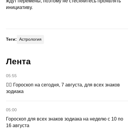
ждут перемены, поэтому не стесняйтесь проявлять
инициативу.
Теги:
Астрология
Лента
05:55
🧙‍♀ Гороскоп на сегодня, 7 августа, для всех знаков
зодиака
05:00
Гороскоп для всех знаков зодиака на неделю с 10 по
16 августа