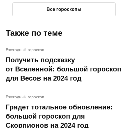
Все гороскопы
Также по теме
Ежегодный гороскоп
Получить подсказку
от Вселенной: большой гороскоп
для Весов на 2024 год
Ежегодный гороскоп
Грядет тотальное обновление:
большой гороскоп для
Скорпионов на 2024 год