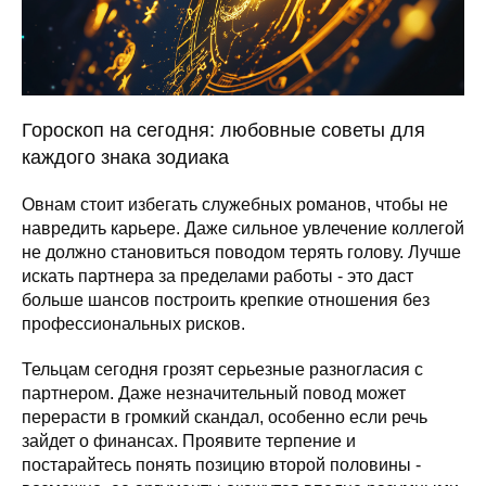
Гороскоп на сегодня: любовные советы для
каждого знака зодиака
Овнам стоит избегать служебных романов, чтобы не
навредить карьере. Даже сильное увлечение коллегой
не должно становиться поводом терять голову. Лучше
искать партнера за пределами работы - это даст
больше шансов построить крепкие отношения без
профессиональных рисков.
Тельцам сегодня грозят серьезные разногласия с
партнером. Даже незначительный повод может
перерасти в громкий скандал, особенно если речь
зайдет о финансах. Проявите терпение и
постарайтесь понять позицию второй половины -