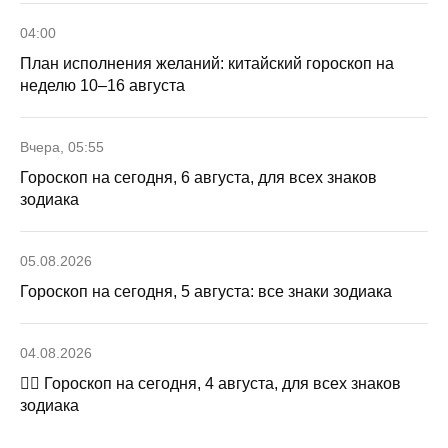
04:00
План исполнения желаний: китайский гороскоп на
неделю 10–16 августа
Вчера, 05:55
Гороскоп на сегодня, 6 августа, для всех знаков
зодиака
05.08.2026
Гороскоп на сегодня, 5 августа: все знаки зодиака
04.08.2026
🧙‍♀ Гороскоп на сегодня, 4 августа, для всех знаков
зодиака