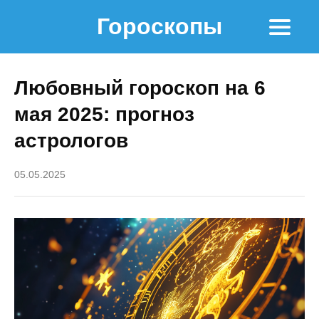
Гороскопы
Любовный гороскоп на 6
мая 2025: прогноз
астрологов
05.05.2025