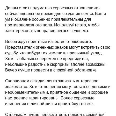
Девам стоит подумать о серьезных отношениях -
сейчас идеальное время для создания семьи. Ваши
ум и обаяние особенно привлекательны для
противоположного пола. Используйте это, чтобы
заинтересовать понравившегося человека.
Весов ждут приятные известия от любимого.
Представители огненных знаков могут встретить свою
судьбу, что побудит их изменить привычный уклад.
Хотя глобальных перемен не предвидится,
небольшие радостные сюрпризы вполне возможны.
Вечер лучше провести в спокойной обстановке.
Скорпионам сегодня легко завязать интересное
знакомство. Хотя отношения могут остаться легкими и
необременительными, приятное общение и хорошее
настроение гарантированы. Более серьезные
изменения в личной жизни произойдут позже.
Стрельцам нужно пересмотреть подход к семейной