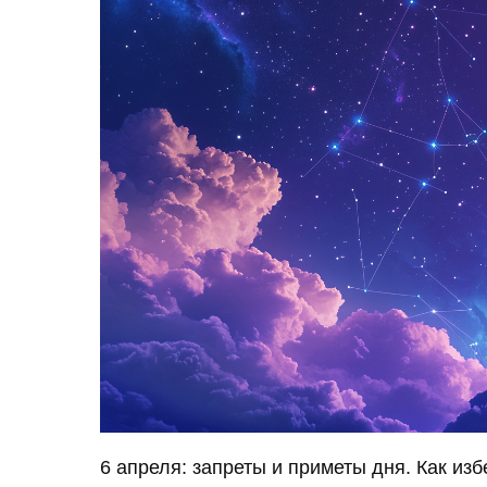
6 апреля: запреты и приметы дня. Как из