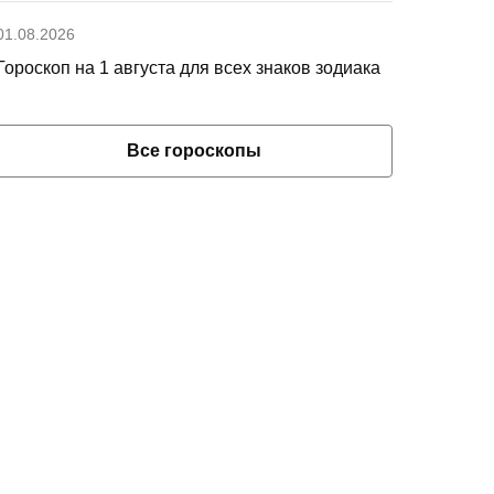
01.08.2026
Гороскоп на 1 августа для всех знаков зодиака
Все гороскопы