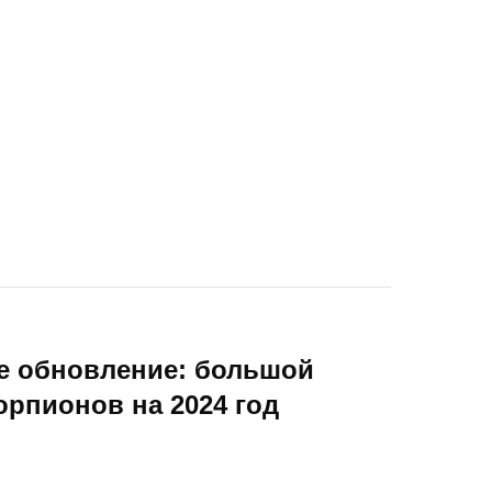
ое обновление: большой
орпионов на 2024 год