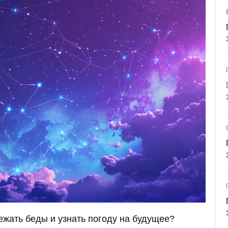
бежать беды и узнать погоду на будущее?