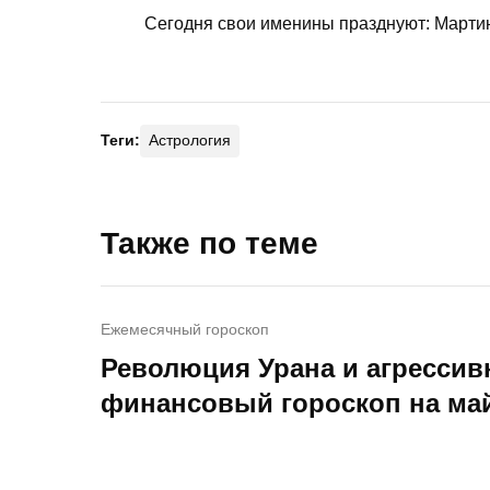
Сегодня свои именины празднуют: Мартин,
Теги:
Астрология
Также по теме
Ежемесячный гороскоп
Революция Урана и агрессив
финансовый гороскоп на май