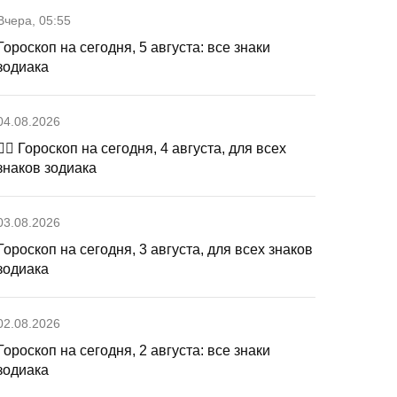
Вчера, 05:55
Гороскоп на сегодня, 5 августа: все знаки
зодиака
04.08.2026
🧙‍♀ Гороскоп на сегодня, 4 августа, для всех
знаков зодиака
03.08.2026
Гороскоп на сегодня, 3 августа, для всех знаков
зодиака
02.08.2026
Гороскоп на сегодня, 2 августа: все знаки
зодиака