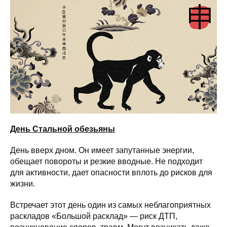
День Стальной обезьяны
День вверх дном. Он имеет запутанные энергии,
обещает повороты и резкие вводные. Не подходит
для активности, дает опасности вплоть до рисков для
жизни.
Встречает этот день один из самых неблагоприятных
раскладов «Большой расклад» — риск ДТП,