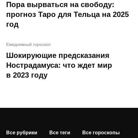
Пора вырваться на свободу:
прогноз Таро для Тельца на 2025
год
Ежедневный гороскоп
Шокирующие предсказания
Нострадамуса: что ждет мир
в 2023 году
Все рубрики
Все теги
Все гороскопы