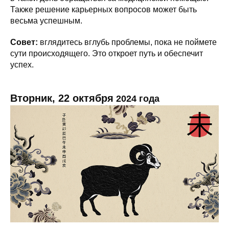
Также решение карьерных вопросов может быть
весьма успешным.
Совет:
вглядитесь вглубь проблемы, пока не поймете
сути происходящего. Это откроет путь и обеспечит
успех.
Вторник, 22 октября
2024 года