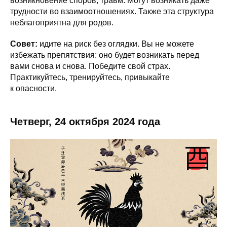
возникновение споров, травм. Могут возникать даже
трудности во взаимоотношениях. Также эта структура
неблагоприятна для родов.
Совет:
идите на риск без оглядки. Вы не можете
избежать препятствия: оно будет возникать перед
вами снова и снова. Победите свой страх.
Практикуйтесь, тренируйтесь, привыкайте
к опасности.
Четверг, 24 октября 2024 года