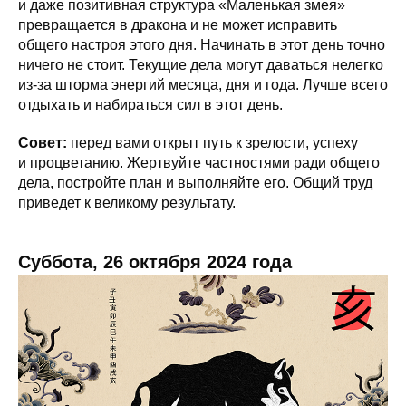
и даже позитивная структура «Маленькая змея»
превращается в дракона и не может исправить
общего настроя этого дня. Начинать в этот день точно
ничего не стоит. Текущие дела могут даваться нелегко
из-за шторма энергий месяца, дня и года. Лучше всего
отдыхать и набираться сил в этот день.
Совет:
перед вами открыт путь к зрелости, успеху
и процветанию. Жертвуйте частностями ради общего
дела, постройте план и выполняйте его. Общий труд
приведет к великому результату.
Суббота, 26 октября 2024 года