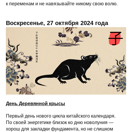
к переменам и не навязывайте никому свою волю.
Воскресенье, 27 октября 2024 года
День Деревянной крысы
Первый день нового цикла китайского календаря.
По своей энергетике близок ко дню новолуния —
хорош для закладки фундамента, но не слишком