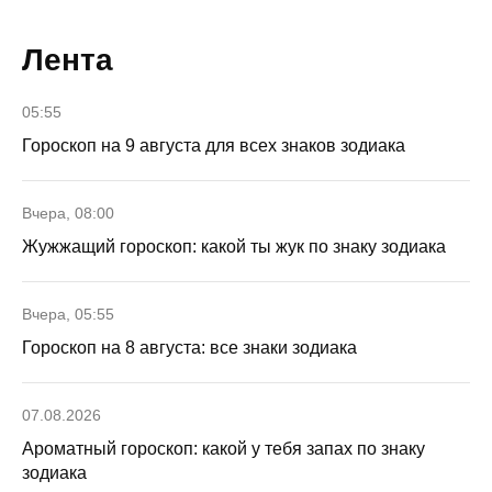
Лента
05:55
Гороскоп на 9 августа для всех знаков зодиака
Вчера, 08:00
Жужжащий гороскоп: какой ты жук по знаку зодиака
Вчера, 05:55
Гороскоп на 8 августа: все знаки зодиака
07.08.2026
Ароматный гороскоп: какой у тебя запах по знаку
зодиака