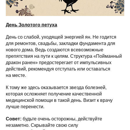
День Золотого петуха
День со слабой, уходящей энергией ян. Не годится
для ремонтов, свадьбы, закладки фундамента для
нового дома. Ведь создаются всевозможные
препятствия на пути к целям. Структура «Пойманный
дракон ранен» предостерегает от импульсивных
действий, рекомендуя отступать или оставаться
на месте.
К тому же здесь оказывается звезда болезней,
которая осложняет получение качественной
медицинской помощи в такой день. Визит к врачу
лучше перенести.
Совет:
будьте очень осторожны, действуйте
незаметно. Скрывайте свою силу