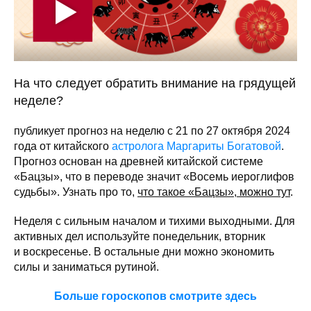
На что следует обратить внимание на грядущей
неделе?
публикует прогноз на неделю с 21 по 27 октября 2024
года от китайского
астролога Маргариты Богатовой
.
Прогноз основан на древней китайской системе
«Бацзы», что в переводе значит «Восемь иероглифов
судьбы». Узнать про то,
что такое «Бацзы», можно тут
.
Неделя с сильным началом и тихими выходными. Для
активных дел используйте понедельник, вторник
и воскресенье. В остальные дни можно экономить
силы и заниматься рутиной.
Больше гороскопов смотрите здесь