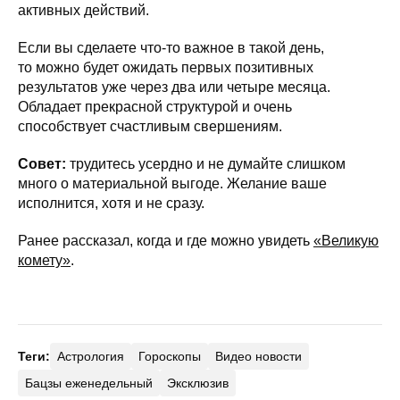
активных действий.
Если вы сделаете что-то важное в такой день,
то можно будет ожидать первых позитивных
результатов уже через два или четыре месяца.
Обладает прекрасной структурой и очень
способствует счастливым свершениям.
Совет:
трудитесь усердно и не думайте слишком
много о материальной выгоде. Желание ваше
исполнится, хотя и не сразу.
Ранее рассказал, когда и где можно увидеть
«Великую
комету»
.
Теги:
Астрология
Гороскопы
Видео новости
Бацзы еженедельный
Эксклюзив