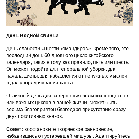
День Водной свиньи
День слабости «Шести командиров». Кроме того, это
последний день 60-дневного цикла китайского
календаря, таких в году, как правило, пять или шесть.
Он может подойти для генеральной уборки, для
начала диеты, для избавления от ненужных мыслей
и для упорядочивания хаоса.
Отличный день для завершения больших процессов
или важных циклов в вашей жизни. Может быть
весьма благоприятен благодаря присутствию сразу
двух позитивных знаков.
Совет:
восстановите творческое равновесие,
избавившись от устаревшей мишуры. Адаптируйтесь