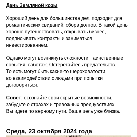
День Земляной козы
Хороший день для большинства дел, подходит для
романтических свиданий, сбора долгов. В такой день
хорошо путешествовать, открывать бизнес,
подписывать контракты и заниматься
инвестированием.
Однако могут возникнуть сложности, таинственные
события, саботаж. Остерегайтесь предательств.
То есть могут быть какие-то шероховатости
во взаимодействии с людьми при попытки
договориться.
Совет:
осознайте свои скрытые возможности,
забудьте о страхах и тревожных предчувствиях.
Вы идете по верному пути. Ваша цель уже близка.
Среда, 23 октября 2024 года