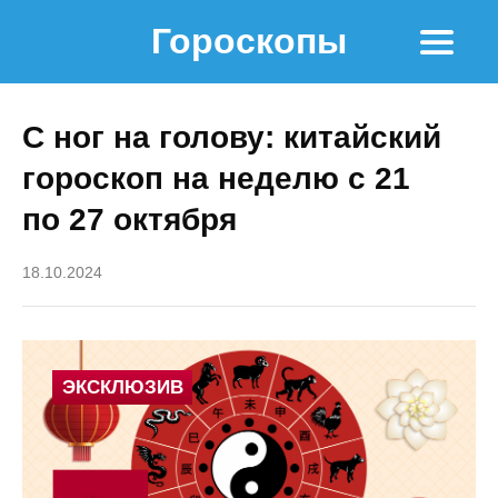
Гороскопы
С ног на голову: китайский
гороскоп на неделю с 21
по 27 октября
18.10.2024