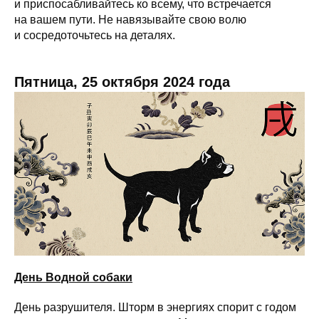
и приспосабливайтесь ко всему, что встречается
на вашем пути. Не навязывайте свою волю
и сосредоточьтесь на деталях.
Пятница, 25 октября 2024 года
День Водной собаки
День разрушителя. Шторм в энергиях спорит с годом