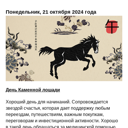
Понедельник, 21 октября 2024 года
День Каменной лошади
Хороший день для начинаний. Сопровождается
звездой счастья, которая дает поддержку любым
переездам, путешествиям, важным покупкам,
переговорам и инвестиционной активности. Хорошо
в такой день обращаться за медицинской помощью.