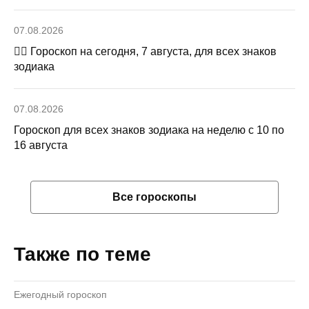
07.08.2026
🧙‍♀ Гороскоп на сегодня, 7 августа, для всех знаков
зодиака
07.08.2026
Гороскоп для всех знаков зодиака на неделю с 10 по
16 августа
Все гороскопы
Также по теме
Ежегодный гороскоп