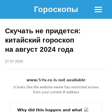
Гороскопы
Скучать не придется:
китайский гороскоп
на август 2024 года
27.07.2024