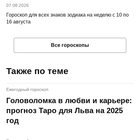
07.08.2026
Гороскоп для всех знаков зодиака на неделю с 10 по
16 августа
Все гороскопы
Также по теме
Ежегодный гороскоп
Головоломка в любви и карьере:
прогноз Таро для Льва на 2025
год