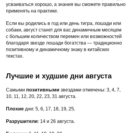
усваиваться хорошо, а знания вы сможете правильно
применять на практике.
Если вы родились в год или день тигра, лошади или
собаки, август станет для вас динамичным месяцем
с большим количеством перемен или возможностей
благодаря звезде лошади богатства — традиционно
позитивному и динамичному знаку в китайских
текстах.
Лучшие и худшие дни августа
Самыми
позитивными
звездами отмечены: 3, 4, 7,
10, 11, 12, 20, 22, 23, 31 августа.
Плохие
дни: 5, 6, 17, 18, 19, 25.
Разрушители
: 14 и 26 августа.