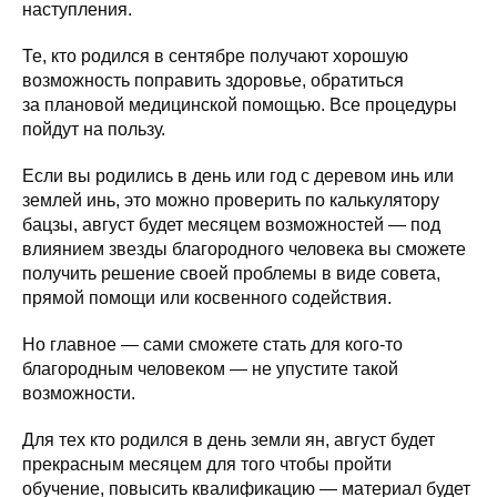
наступления.
Те, кто родился в сентябре получают хорошую
возможность поправить здоровье, обратиться
за плановой медицинской помощью. Все процедуры
пойдут на пользу.
Если вы родились в день или год с деревом инь или
землей инь, это можно проверить по калькулятору
бацзы, август будет месяцем возможностей — под
влиянием звезды благородного человека вы сможете
получить решение своей проблемы в виде совета,
прямой помощи или косвенного содействия.
Но главное — сами сможете стать для кого-то
благородным человеком — не упустите такой
возможности.
Для тех кто родился в день земли ян, август будет
прекрасным месяцем для того чтобы пройти
обучение, повысить квалификацию — материал будет