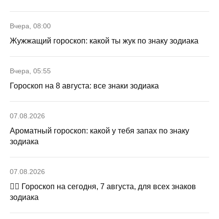
Вчера, 08:00
Жужжащий гороскоп: какой ты жук по знаку зодиака
Вчера, 05:55
Гороскоп на 8 августа: все знаки зодиака
07.08.2026
Ароматный гороскоп: какой у тебя запах по знаку
зодиака
07.08.2026
🧙‍♀ Гороскоп на сегодня, 7 августа, для всех знаков
зодиака