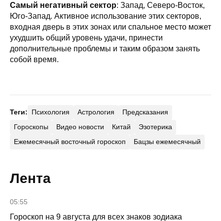
Самый негативный сектор
: Запад, Северо-Восток,
Юго-Запад. Активное использование этих секторов,
входная дверь в этих зонах или спальное место может
ухудшить общий уровень удачи, принести
дополнительные проблемы и таким образом занять
собой время.
Теги:
Психология
Астрология
Предсказания
Гороскопы
Видео новости
Китай
Эзотерика
Ежемесячный восточный гороскоп
Бацзы ежемесячный
Лента
05:55
Гороскоп на 9 августа для всех знаков зодиака