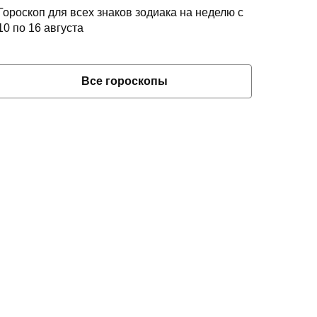
Гороскоп для всех знаков зодиака на неделю с
10 по 16 августа
Все гороскопы