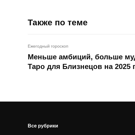
Также по теме
Ежегодный гороскоп
Меньше амбиций, больше му
Таро для Близнецов на 2025 
Все рубрики