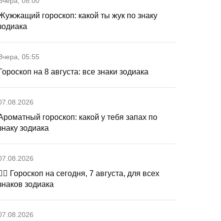
Вчера, 08:00
Жужжащий гороскоп: какой ты жук по знаку
зодиака
Вчера, 05:55
Гороскоп на 8 августа: все знаки зодиака
07.08.2026
Ароматный гороскоп: какой у тебя запах по
знаку зодиака
07.08.2026
🧙‍♀ Гороскоп на сегодня, 7 августа, для всех
знаков зодиака
07.08.2026