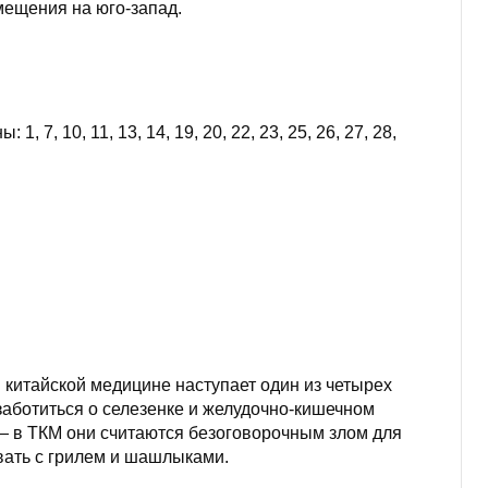
мещения на юго-запад.
1, 7, 10, 11, 13, 14, 19, 20, 22, 23, 25, 26, 27, 28,
 китайской медицине наступает один из четырех
аботиться о селезенке и желудочно-кишечном
 — в ТКМ они считаются безоговорочным злом для
вать с грилем и шашлыками.