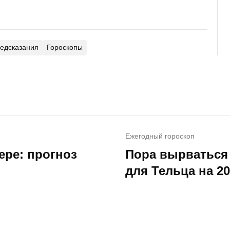
едсказания
Гороскопы
Ежегодный гороскоп
ере: прогноз
Пора вырваться 
для Тельца на 20