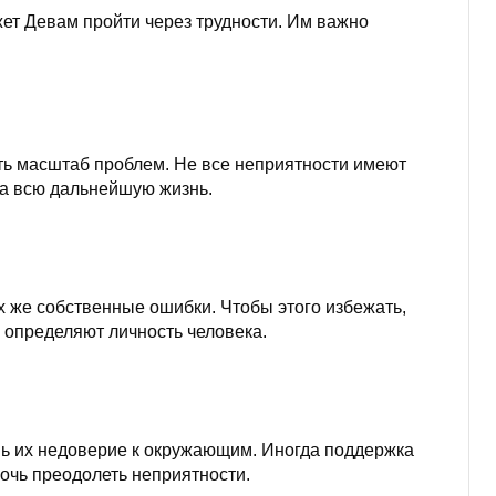
жет Девам пройти через трудности. Им важно
ть масштаб проблем. Не все неприятности имеют
на всю дальнейшую жизнь.
их же собственные ошибки. Чтобы этого избежать,
 определяют личность человека.
ь их недоверие к окружающим. Иногда поддержка
очь преодолеть неприятности.