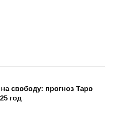
на свободу: прогноз Таро
25 год