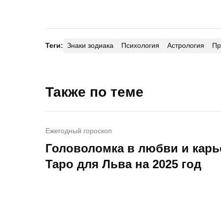
Теги:
Знаки зодиака
Психология
Астрология
Пр
Также по теме
Ежегодный гороскоп
Головоломка в любви и карь
Таро для Льва на 2025 год