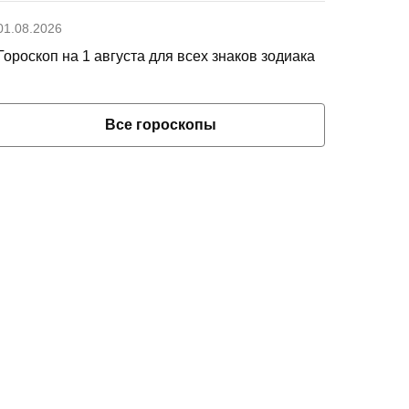
01.08.2026
Гороскоп на 1 августа для всех знаков зодиака
Все гороскопы