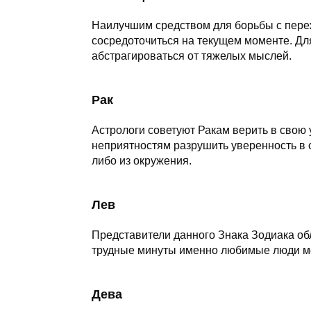
Наилучшим средством для борьбы с пере
сосредоточиться на текущем моменте. Дл
абстрагироваться от тяжелых мыслей.
Рак
Астрологи советуют Ракам верить в свою 
неприятностям разрушить уверенность в с
либо из окружения.
Лев
Представители данного Знака Зодиака об
трудные минуты именно любимые люди мо
Дева