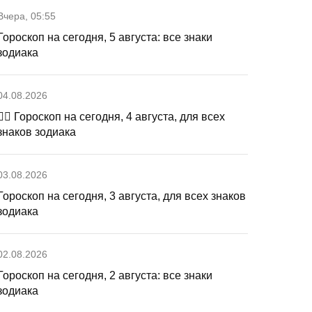
Вчера, 05:55
Гороскоп на сегодня, 5 августа: все знаки
зодиака
04.08.2026
🧙‍♀ Гороскоп на сегодня, 4 августа, для всех
знаков зодиака
03.08.2026
Гороскоп на сегодня, 3 августа, для всех знаков
зодиака
02.08.2026
Гороскоп на сегодня, 2 августа: все знаки
зодиака