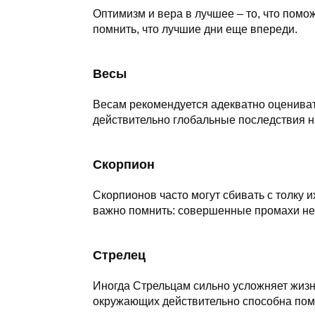
Оптимизм и вера в лучшее – то, что помо
помнить, что лучшие дни еще впереди.
Весы
Весам рекомендуется адекватно оценива
действительно глобальные последствия 
Скорпион
Скорпионов часто могут сбивать с толку 
важно помнить: совершенные промахи не
Стрелец
Иногда Стрельцам сильно усложняет жизн
окружающих действительно способна пом