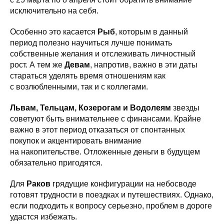
исключительно на себя.
Особенно это касается
Рыб
, которым в данный
период полезно научиться лучше понимать
собственные желания и отслеживать личностный
рост. А тем же
Девам
, напротив, важно в эти даты
стараться уделять время отношениям как
с возлюбленными, так и с коллегами.
Львам, Тельцам, Козерогам и Водолеям
звезды
советуют быть внимательнее с финансами. Крайне
важно в этот период отказаться от спонтанных
покупок и акцентировать внимание
на накопительстве. Отложенные деньги в будущем
обязательно пригодятся.
Для
Раков
грядущие конфигурации на небосводе
готовят трудности в поездках и путешествиях. Однако,
если подходить к вопросу серьезно, проблем в дороге
удастся избежать.