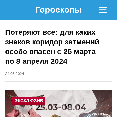
Гороскопы
Потеряют все: для каких
знаков коридор затмений
особо опасен с 25 марта
по 8 апреля 2024
24.03.2024