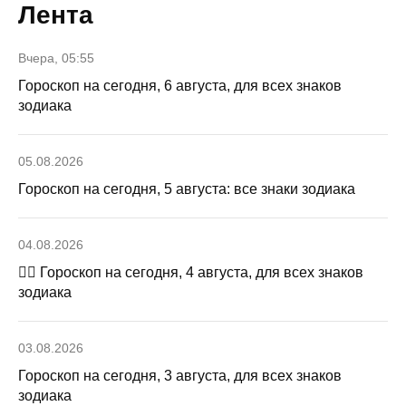
Лента
Вчера, 05:55
Гороскоп на сегодня, 6 августа, для всех знаков
зодиака
05.08.2026
Гороскоп на сегодня, 5 августа: все знаки зодиака
04.08.2026
🧙‍♀ Гороскоп на сегодня, 4 августа, для всех знаков
зодиака
03.08.2026
Гороскоп на сегодня, 3 августа, для всех знаков
зодиака