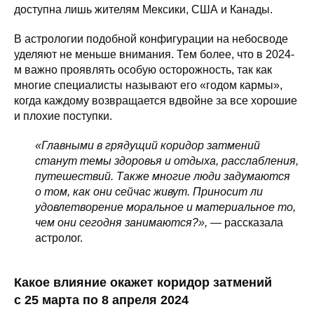
доступна лишь жителям Мексики, США и Канады.
В астрологии подобной конфигурации на небосводе
уделяют не меньше внимания. Тем более, что в 2024-
м важно проявлять особую осторожность, так как
многие специалисты называют его «годом кармы»,
когда каждому возвращается вдвойне за все хорошие
и плохие поступки.
«Главными в грядущий коридор затмений
станут темы здоровья и отдыха, расслабления,
путешествий. Также многие люди задумаются
о том, как они сейчас живут. Приносит ли
удовлетворение моральное и материальное то,
чем они сегодня занимаются?»,
— рассказала
астролог.
Какое влияние окажет коридор затмений
с 25 марта по 8 апреля 2024