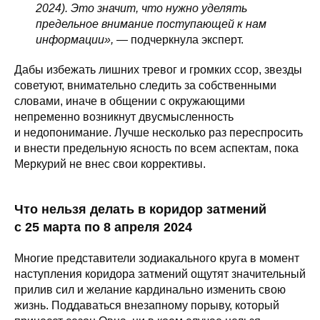
2024). Это значит, что нужно уделять
предельное внимание поступающей к нам
информации»,
— подчеркнула эксперт.
Дабы избежать лишних тревог и громких ссор, звезды
советуют, внимательно следить за собственными
словами, иначе в общении с окружающими
непременно возникнут двусмысленность
и недопонимание. Лучше несколько раз переспросить
и внести предельную ясность по всем аспектам, пока
Меркурий не внес свои коррективы.
Что нельзя делать в коридор затмений
с 25 марта по 8 апреля 2024
Многие представители зодиакального круга в момент
наступления коридора затмений ощутят значительный
прилив сил и желание кардинально изменить свою
жизнь. Поддаваться внезапному порыву, который