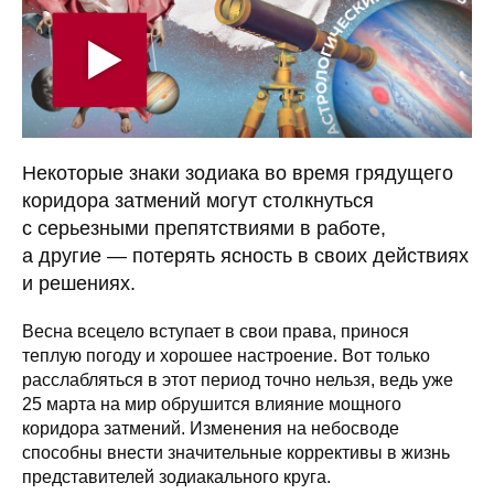
Некоторые знаки зодиака во время грядущего
коридора затмений могут столкнуться
с серьезными препятствиями в работе,
а другие — потерять ясность в своих действиях
и решениях.
Весна всецело вступает в свои права, принося
теплую погоду и хорошее настроение. Вот только
расслабляться в этот период точно нельзя, ведь уже
25 марта на мир обрушится влияние мощного
коридора затмений. Изменения на небосводе
способны внести значительные коррективы в жизнь
представителей зодиакального круга.