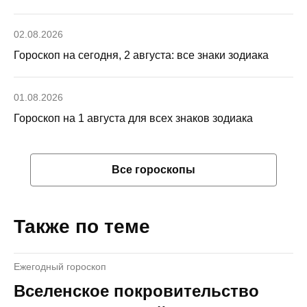
02.08.2026
Гороскоп на сегодня, 2 августа: все знаки зодиака
01.08.2026
Гороскоп на 1 августа для всех знаков зодиака
Все гороскопы
Также по теме
Ежегодный гороскоп
Вселенское покровительство