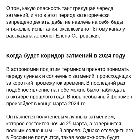
О том, какую опасность таит грядущая череда
затмений, и что в этот период категорически
запрещено делать, дабы не навлечь на себя беды
и тяжелые испытания, эксклюзивно Пятому каналу
рассказала астролог Елена Островская.
Когда будет коридор затмений в 2024 году
В астрономии под этим термином принято понимать
череду лунных и солнечных затмений, происходящих
за короткий промежуток времени. В последний раз
подобное явление на небе можно было наблюдать
в октябре прошлого года. Вновь необычный феномен
произойдет в конце марта 2024-го.
Он начнется полутеневым лунным затмением,
которое состоится ночью 25 марта, а завершится
полным солнечным — 8 апреля. Однако отследить его
в России не получится, такая возможность будет