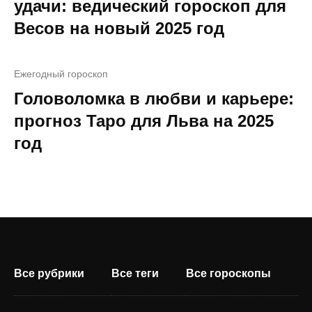
удачи: ведический гороскоп для
Весов на новый 2025 год
Ежегодный гороскоп
Головоломка в любви и карьере:
прогноз Таро для Льва на 2025
год
Все рубрики
Все теги
Все гороскопы