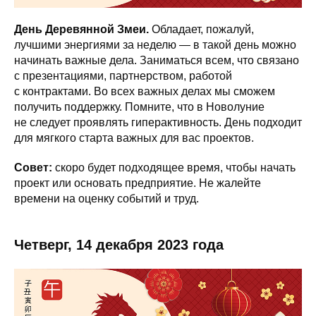
День Деревянной Змеи.
Обладает, пожалуй,
лучшими энергиями за неделю — в такой день можно
начинать важные дела. Заниматься всем, что связано
с презентациями, партнерством, работой
с контрактами. Во всех важных делах мы сможем
получить поддержку. Помните, что в Новолуние
не следует проявлять гиперактивность. День подходит
для мягкого старта важных для вас проектов.
Совет:
скоро будет подходящее время, чтобы начать
проект или основать предприятие. Не жалейте
времени на оценку событий и труд.
Четверг, 14 декабря 2023 года