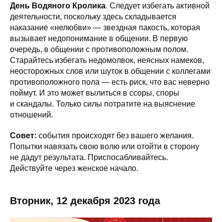
День Водяного Кролика
. Следует избегать активной
деятельности, поскольку здесь складывается
наказание «нелюбви» — звездная пакость, которая
вызывает недопонимание в общении. В первую
очередь, в общении с противоположным полом.
Старайтесь избегать недомолвок, неясных намеков,
неосторожных слов или шуток в общении с коллегами
противоположного пола — есть риск, что вас неверно
поймут. И это может вылиться в ссоры, споры
и скандалы. Только силы потратите на выяснение
отношений.
Совет:
события происходят без вашего желания.
Попытки навязать свою волю или отойти в сторону
не дадут результата. Приспосабливайтесь.
Действуйте через женское начало.
Вторник, 12 декабря 2023 года