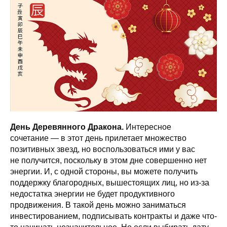
День Деревянного Дракона.
Интересное
сочетание — в этот день прилетает множество
позитивных звезд, но воспользоваться ими у вас
не получится, поскольку в этом дне совершенно нет
энергии. И, с одной стороны, вы можете получить
поддержку благородных, вышестоящих лиц, но из-за
недостатка энергии не будет продуктивного
продвижения. В такой день можно заниматься
инвестированием, подписывать контракты и даже что-