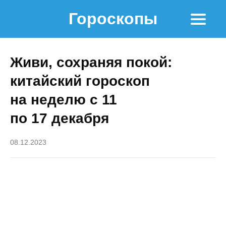
Гороскопы
Живи, сохраняя покой:
китайский гороскоп
на неделю с 11
по 17 декабря
08.12.2023