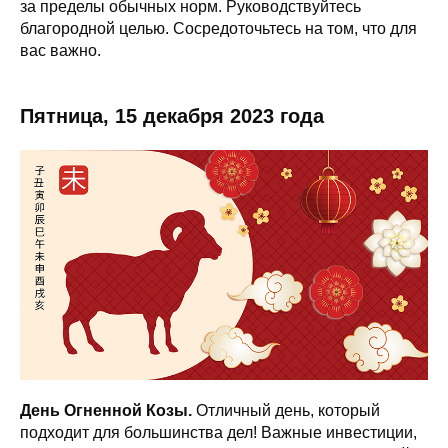
за пределы обычных норм. Руководствуйтесь
благородной целью. Сосредоточьтесь на том, что для
вас важно.
Пятница, 15 декабря 2023 года
День Огненной Козы.
Отличный день, который
подходит для большинства дел! Важные инвестиции,