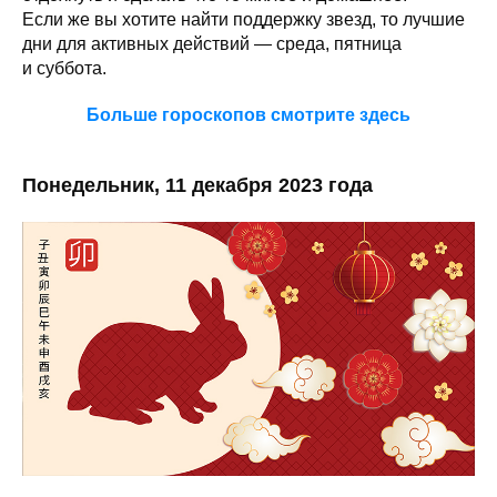
Если же вы хотите найти поддержку звезд, то лучшие
дни для активных действий — среда, пятница
и суббота.
Больше гороскопов смотрите здесь
Понедельник, 11 декабря 2023 года