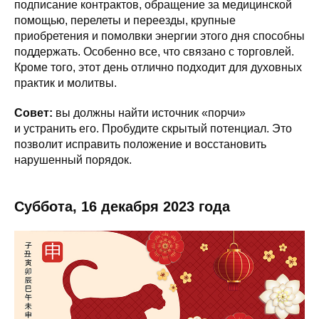
подписание контрактов, обращение за медицинской
помощью, перелеты и переезды, крупные
приобретения и помолвки энергии этого дня способны
поддержать. Особенно все, что связано с торговлей.
Кроме того, этот день отлично подходит для духовных
практик и молитвы.
Совет:
вы должны найти источник «порчи»
и устранить его. Пробудите скрытый потенциал. Это
позволит исправить положение и восстановить
нарушенный порядок.
Суббота, 16 декабря 2023 года