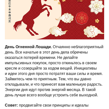
День Огненной Лошади.
Отчаянно неблагоприятный
день. Все начатые в этот день дела обречены
оказаться потерей времени. Не делайте
импульсивных покупок, просто откиньтесь в своем
кресле и созерцайте за ходом вещей. Инициативы
и идеи этого дня просто потратят ваши силы и время.
Займитесь чем-то приятным. Тем, что вы давно
откладывали, и что принесет вам маленькую радость.
Энергии дня идут против энергий месяца. В такой
день лучше всего вообще устроить себе выходной.
Совет:
продвигайте свои принципы и идеалы