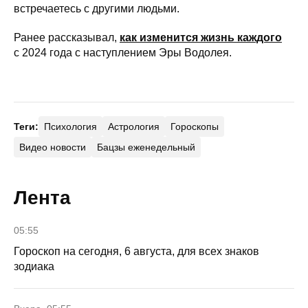
встречаетесь с другими людьми.
Ранее рассказывал,
как изменится жизнь каждого
с 2024 года с наступлением Эры Водолея.
Теги:
Психология
Астрология
Гороскопы
Видео новости
Бацзы еженедельный
Лента
05:55
Гороскоп на сегодня, 6 августа, для всех знаков
зодиака