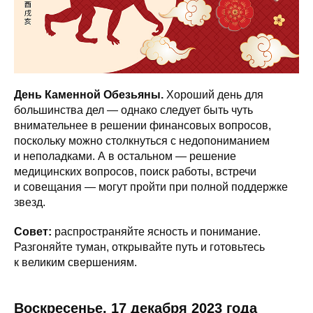
День Каменной Обезьяны.
Хороший день для
большинства дел — однако следует быть чуть
внимательнее в решении финансовых вопросов,
поскольку можно столкнуться с недопониманием
и неполадками. А в остальном — решение
медицинских вопросов, поиск работы, встречи
и совещания — могут пройти при полной поддержке
звезд.
Совет:
распространяйте ясность и понимание.
Разгоняйте туман, открывайте путь и готовьтесь
к великим свершениям.
Воскресенье, 17 декабря 2023 года