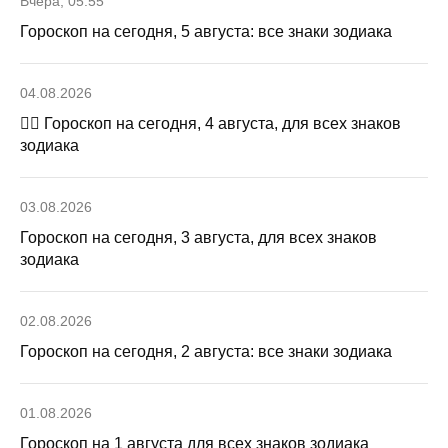
Вчера, 05:55
Гороскоп на сегодня, 5 августа: все знаки зодиака
04.08.2026
🧙‍♀ Гороскоп на сегодня, 4 августа, для всех знаков
зодиака
03.08.2026
Гороскоп на сегодня, 3 августа, для всех знаков
зодиака
02.08.2026
Гороскоп на сегодня, 2 августа: все знаки зодиака
01.08.2026
Гороскоп на 1 августа для всех знаков зодиака