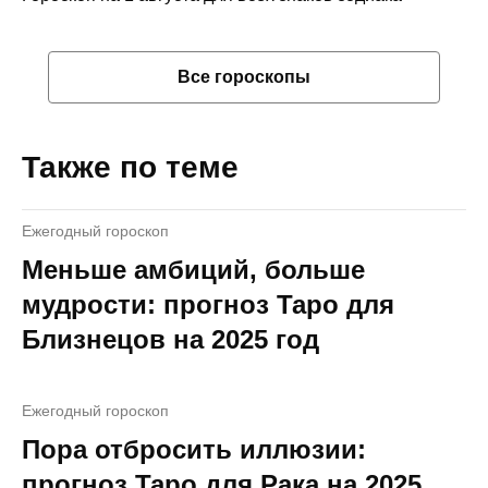
Все гороскопы
Также по теме
Ежегодный гороскоп
Меньше амбиций, больше
мудрости: прогноз Таро для
Близнецов на 2025 год
Ежегодный гороскоп
Пора отбросить иллюзии:
прогноз Таро для Рака на 2025