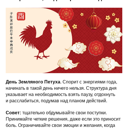
День Земляного Петуха
. Спорит с энергиями года,
начинать в такой день ничего нельзя. Структура дня
указывает на необходимость взять паузу, отдохнуть
и расслабиться, подумав над планом действий.
Совет:
тщательно обдумывайте свои поступки.
Принимайте четкие решения, даже если это приносит
боль. Ограничивайте свои эмоции и желания, когда