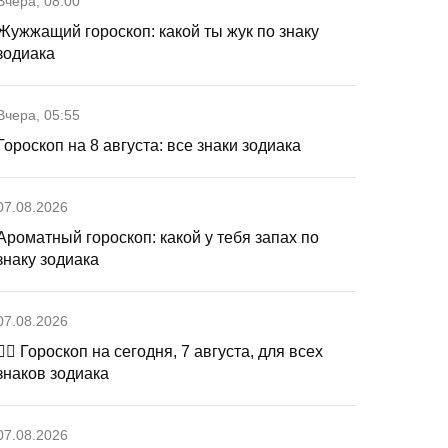
Вчера, 08:00
Жужжащий гороскоп: какой ты жук по знаку
зодиака
Вчера, 05:55
Гороскоп на 8 августа: все знаки зодиака
07.08.2026
Ароматный гороскоп: какой у тебя запах по
знаку зодиака
07.08.2026
🧙‍♀ Гороскоп на сегодня, 7 августа, для всех
знаков зодиака
07.08.2026