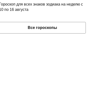
Гороскоп для всех знаков зодиака на неделю с
10 по 16 августа
Все гороскопы