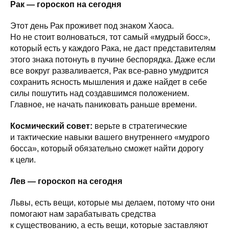
Рак — гороскоп на сегодня
Этот день Рак проживет под знаком Хаоса.
Но не стоит волноваться, тот самый «мудрый босс»,
который есть у каждого Рака, не даст представителям
этого знака потонуть в пучине беспорядка. Даже если
все вокруг разваливается, Рак все-равно умудрится
сохранить ясность мышления и даже найдет в себе
силы пошутить над создавшимся положением.
Главное, не начать паниковать раньше времени.
Космический совет:
верьте в стратегические
и тактические навыки вашего внутреннего «мудрого
босса», который обязательно сможет найти дорогу
к цели.
Лев — гороскоп на сегодня
Львы, есть вещи, которые мы делаем, потому что они
помогают нам зарабатывать средства
к существованию, а есть вещи, которые заставляют