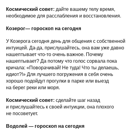
Космический совет:
дайте вашему телу время,
необходимое для расслабления и восстановления.
Козерог— гороскоп на сегодня
У Козерога сегодня день для общения с собственной
интуицей. Да-да, прислушайтесь, она вам уже давно
нашептывает что-то очень важное. Почему
нашептывает? Да потому что голос сорвала пока
кричала: «Поворачивай! Не туда! Что ты делаешь,
идиот?!» Для лучшего погружения в себя очень
хорошо подойдут прогулки в парке или выезд
на берег реки или моря.
Космический совет:
сделайте шаг назад
и прислушайтесь к своей интуиции, она плохого
не посоветует.
Водолей — гороскоп на сегодня