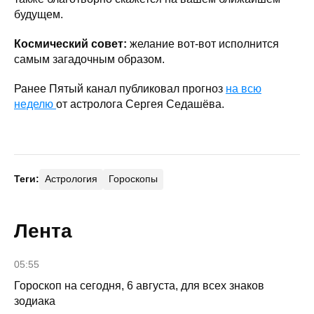
будущем.
Космический совет:
желание вот-вот исполнится
самым загадочным образом.
Ранее Пятый канал публиковал прогноз
на всю
неделю
от астролога Сергея Седашёва.
Теги:
Астрология
Гороскопы
Лента
05:55
Гороскоп на сегодня, 6 августа, для всех знаков
зодиака