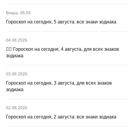
Вчера, 05:55
Гороскоп на сегодня, 5 августа: все знаки зодиака
04.08.2026
🧙‍♀ Гороскоп на сегодня, 4 августа, для всех знаков
зодиака
03.08.2026
Гороскоп на сегодня, 3 августа, для всех знаков
зодиака
02.08.2026
Гороскоп на сегодня, 2 августа: все знаки зодиака