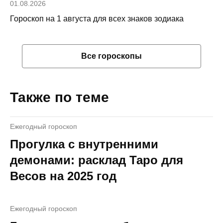
01.08.2026
Гороскоп на 1 августа для всех знаков зодиака
Все гороскопы
Также по теме
Ежегодный гороскоп
Прогулка с внутренними
демонами: расклад Таро для
Весов на 2025 год
Ежегодный гороскоп