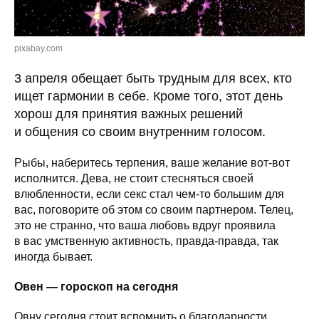
pixabay.com
3 апреля обещает быть трудным для всех, кто
ищет гармонии в себе. Кроме того, этот день
хорош для принятия важных решений
и общения со своим внутренним голосом.
Рыбы, наберитесь терпения, ваше желание вот-вот
исполнится. Дева, не стоит стесняться своей
влюбленности, если секс стал чем-то большим для
вас, поговорите об этом со своим партнером. Телец,
это не странно, что ваша любовь вдруг проявила
в вас умственную активность, правда-правда, так
иногда бывает.
Овен — гороскоп на сегодня
Овну сегодня стоит вспомнить о благодарности.