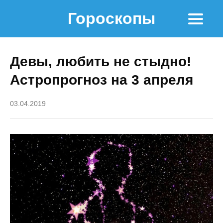
Гороскопы
Девы, любить не стыдно!
Астропрогноз на 3 апреля
03.04.2019