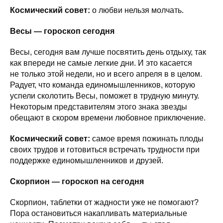
Космический совет:
о любви нельзя молчать.
Весы — гороскоп сегодня
Весы, сегодня вам лучше посвятить день отдыху, так
как впереди не самые легкие дни. И это касается
не только этой недели, но и всего апреля в в целом.
Радует, что команда единомышленников, которую
успели сколотить Весы, поможет в трудную минуту.
Некоторым представителям этого знака звезды
обещают в скором времени любовное приключение.
Космический совет:
самое время пожинать плоды
своих трудов и готовиться встречать трудности при
поддержке единомышленников и друзей.
Скорпион — гороскоп на сегодня
Скорпион, таблетки от жадности уже не помогают?
Пора остановиться накапливать материальные