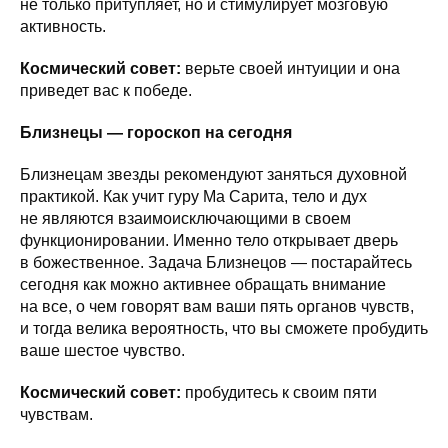
не только притупляет, но и стимулирует мозговую
активность.
Космический совет:
верьте своей интуиции и она
приведет вас к победе.
Близнецы — гороскоп на сегодня
Близнецам звезды рекомендуют заняться духовной
практикой. Как учит гуру Ма Сарита, тело и дух
не являются взаимоисключающими в своем
функционировании. Именно тело открывает дверь
в божественное. Задача Близнецов — постарайтесь
сегодня как можно активнее обращать внимание
на все, о чем говорят вам ваши пять органов чувств,
и тогда велика вероятность, что вы сможете пробудить
ваше шестое чувство.
Космический совет:
пробудитесь к своим пяти
чувствам.