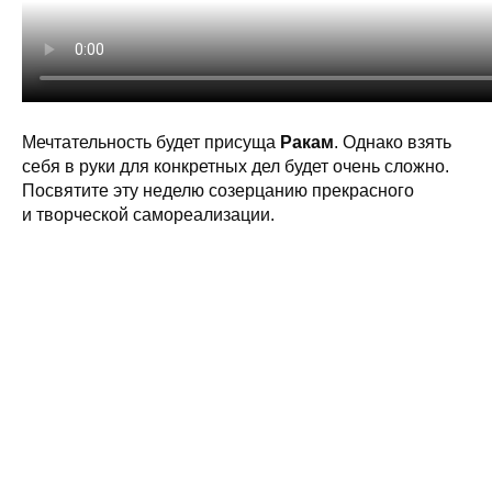
Мечтательность будет присуща
Ракам
. Однако взять
себя в руки для конкретных дел будет очень сложно.
Посвятите эту неделю созерцанию прекрасного
и творческой самореализации.