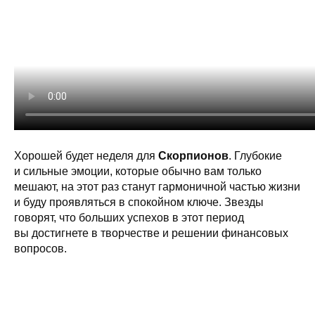
Хорошей будет неделя для
Скорпионов
. Глубокие
и сильные эмоции, которые обычно вам только
мешают, на этот раз станут гармоничной частью жизни
и буду проявляться в спокойном ключе. Звезды
говорят, что больших успехов в этот период
вы достигнете в творчестве и решении финансовых
вопросов.