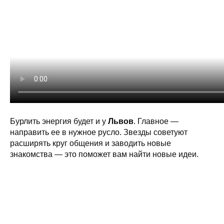
Бурлить энергия будет и у
Львов
. Главное —
направить ее в нужное русло. Звезды советуют
расширять круг общения и заводить новые
знакомства — это поможет вам найти новые идеи.