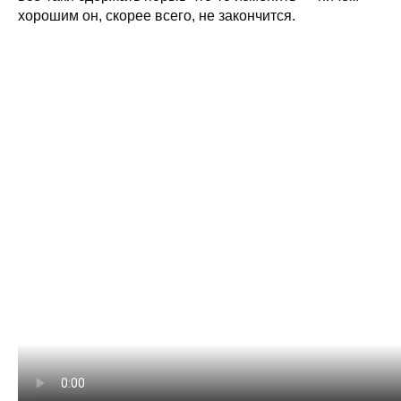
хорошим он, скорее всего, не закончится.