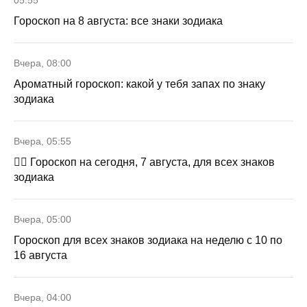
Гороскоп на 8 августа: все знаки зодиака
Вчера, 08:00
Ароматный гороскоп: какой у тебя запах по знаку
зодиака
Вчера, 05:55
🧙‍♀ Гороскоп на сегодня, 7 августа, для всех знаков
зодиака
Вчера, 05:00
Гороскоп для всех знаков зодиака на неделю с 10 по
16 августа
Вчера, 04:00