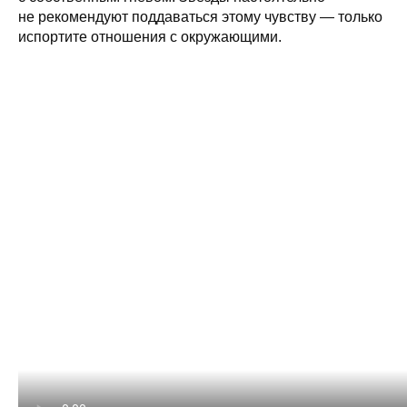
не рекомендуют поддаваться этому чувству — только
испортите отношения с окружающими.