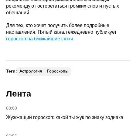
рекомендуют остерегаться громких слов и пустых
обещаний.
Для тех, кто хочет получить более подробные
наставления, Пятый канал ежедневно публикует
гороскоп на ближайшие сутки
.
Теги:
Астрология
Гороскопы
Лента
08:00
Жужжащий гороскоп: какой ты жук по знаку зодиака
05:55