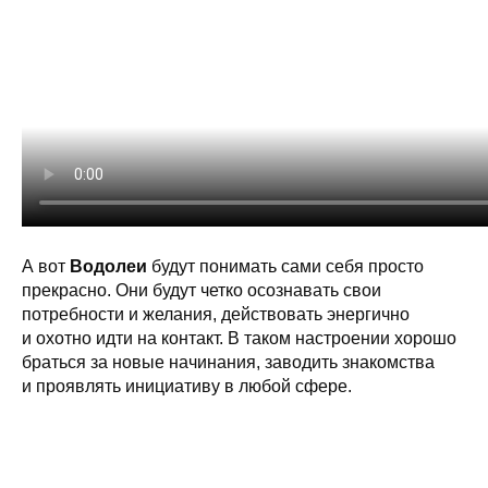
А вот
Водолеи
будут понимать сами себя просто
прекрасно. Они будут четко осознавать свои
потребности и желания, действовать энергично
и охотно идти на контакт. В таком настроении хорошо
браться за новые начинания, заводить знакомства
и проявлять инициативу в любой сфере.