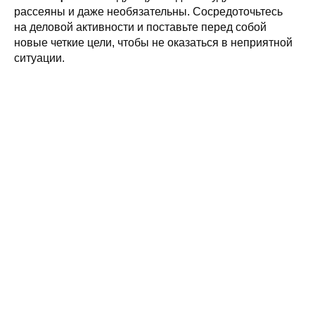
рассеяны и даже необязательны. Сосредоточьтесь
на деловой активности и поставьте перед собой
новые четкие цели, чтобы не оказаться в неприятной
ситуации.