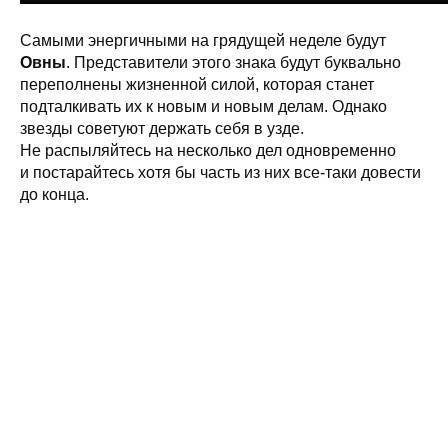
Самыми энергичными на грядущей неделе будут
Овны
. Представители этого знака будут буквально
переполнены жизненной силой, которая станет
подталкивать их к новым и новым делам. Однако
звезды советуют держать себя в узде.
Не распыляйтесь на несколько дел одновременно
и постарайтесь хотя бы часть из них все-таки довести
до конца.