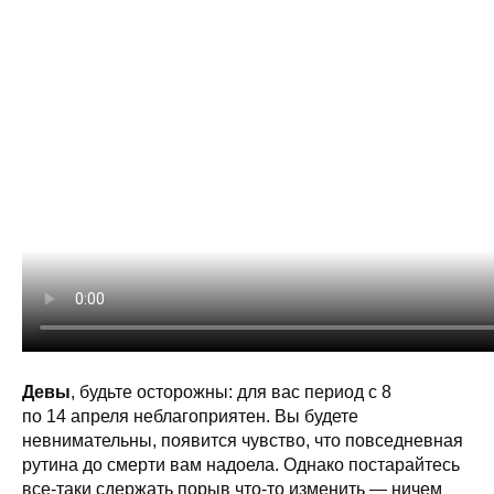
Девы
, будьте осторожны: для вас период с 8
по 14 апреля неблагоприятен. Вы будете
невнимательны, появится чувство, что повседневная
рутина до смерти вам надоела. Однако постарайтесь
все-таки сдержать порыв что-то изменить — ничем