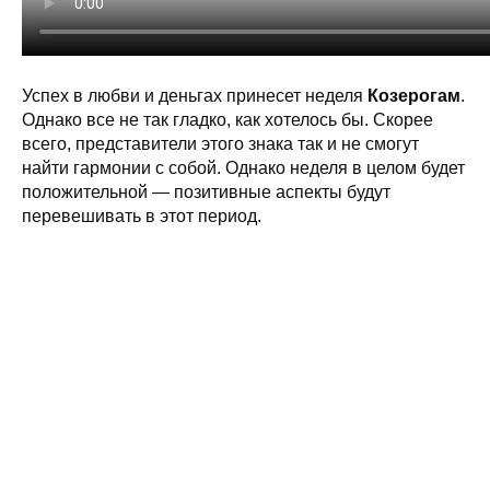
Успех в любви и деньгах принесет неделя
Козерогам
.
Однако все не так гладко, как хотелось бы. Скорее
всего, представители этого знака так и не смогут
найти гармонии с собой. Однако неделя в целом будет
положительной — позитивные аспекты будут
перевешивать в этот период.