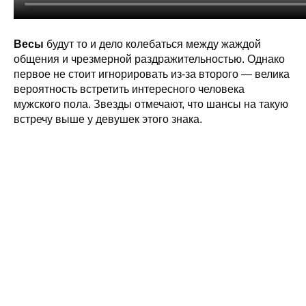
Весы
будут то и дело колебаться между жаждой
общения и чрезмерной раздражительностью. Однако
первое не стоит игнорировать из-за второго — велика
вероятность встретить интересного человека
мужского пола. Звезды отмечают, что шансы на такую
встречу выше у девушек этого знака.