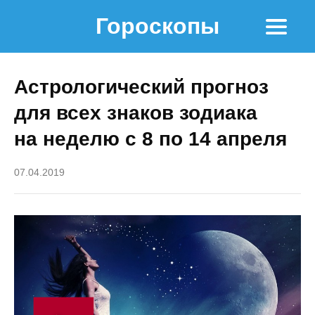
Гороскопы
Астрологический прогноз
для всех знаков зодиака
на неделю с 8 по 14 апреля
07.04.2019