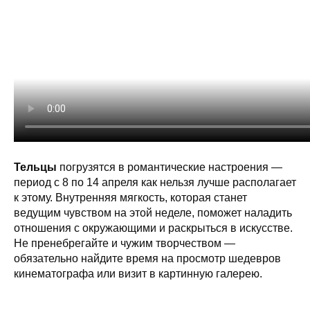
Тельцы
погрузятся в романтические настроения —
период с 8 по 14 апреля как нельзя лучше располагает
к этому. Внутренняя мягкость, которая станет
ведущим чувством на этой неделе, поможет наладить
отношения с окружающими и раскрыться в искусстве.
Не пренебрегайте и чужим творчеством —
обязательно найдите время на просмотр шедевров
кинематографа или визит в картинную галерею.