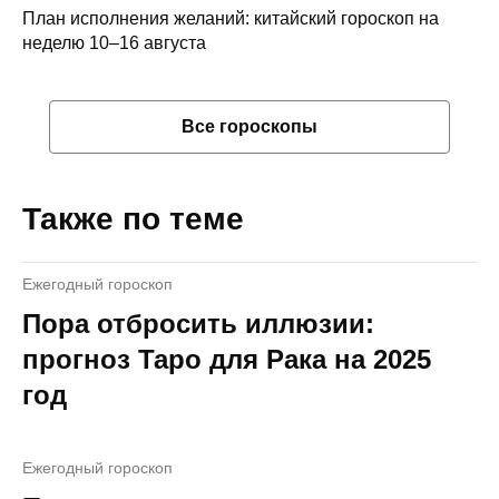
План исполнения желаний: китайский гороскоп на
неделю 10–16 августа
Все гороскопы
Также по теме
Ежегодный гороскоп
Пора отбросить иллюзии:
прогноз Таро для Рака на 2025
год
Ежегодный гороскоп