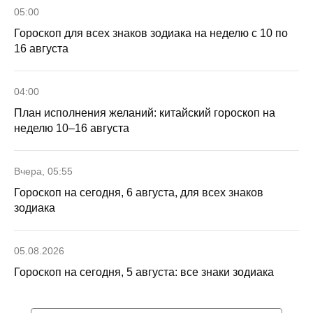
05:00
Гороскоп для всех знаков зодиака на неделю с 10 по
16 августа
04:00
План исполнения желаний: китайский гороскоп на
неделю 10–16 августа
Вчера, 05:55
Гороскоп на сегодня, 6 августа, для всех знаков
зодиака
05.08.2026
Гороскоп на сегодня, 5 августа: все знаки зодиака