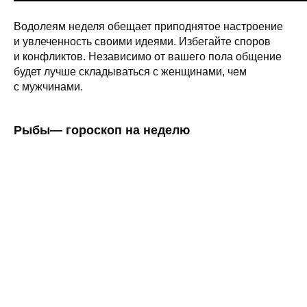
Водолеям неделя обещает приподнятое настроение
и увлеченность своими идеями. Избегайте споров
и конфликтов. Независимо от вашего пола общение
будет лучше складываться с женщинами, чем
с мужчинами.
Рыбы— гороскоп на неделю