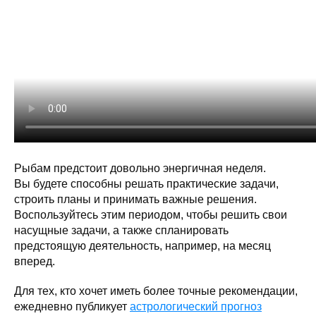
Рыбам предстоит довольно энергичная неделя.
Вы будете способны решать практические задачи,
строить планы и принимать важные решения.
Воспользуйтесь этим периодом, чтобы решить свои
насущные задачи, а также спланировать
предстоящую деятельность, например, на месяц
вперед.
Для тех, кто хочет иметь более точные рекомендации,
ежедневно публикует
астрологический прогноз