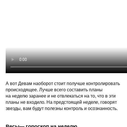
А вот Девам наоборот стоит получше контролировать
происходящее. Лучше всего составить планы
на неделю заранее и не отвлекаться на то, что в эти
планы не входило. На предстоящей неделе, говорят
звезды, вам будут полезны контроль и осознанность.
Весы— гороскоп на неделю