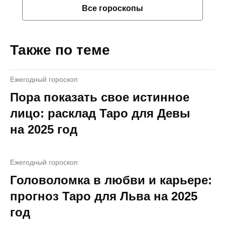
Все гороскопы
Также по теме
Ежегодный гороскоп
Пора показать свое истинное
лицо: расклад Таро для Девы
на 2025 год
Ежегодный гороскоп
Головоломка в любви и карьере:
прогноз Таро для Льва на 2025
год