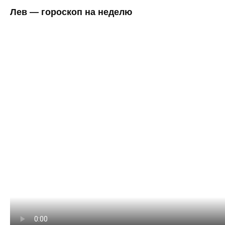
Лев — гороскоп на неделю