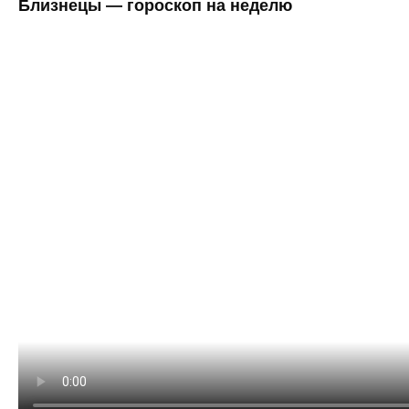
Близнецы — гороскоп на неделю