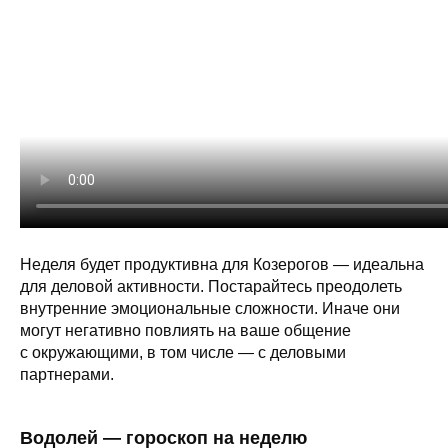
Неделя будет продуктивна для Козерогов — идеальна
для деловой активности. Постарайтесь преодолеть
внутренние эмоциональные сложности. Иначе они
могут негативно повлиять на ваше общение
с окружающими, в том числе — с деловыми
партнерами.
Водолей — гороскоп на неделю