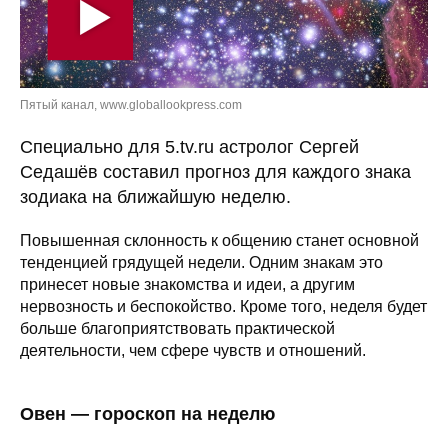
Пятый канал, www.globallookpress.com
Специально для 5.tv.ru астролог Сергей
Седашёв составил прогноз для каждого знака
зодиака на ближайшую неделю.
Повышенная склонность к общению станет основной
тенденцией грядущей недели. Одним знакам это
принесет новые знакомства и идеи, а другим
нервозность и беспокойство. Кроме того, неделя будет
больше благоприятствовать практической
деятельности, чем сфере чувств и отношений.
Овен — гороскоп на неделю