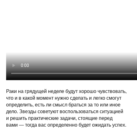
Раки на грядущей неделе будут хорошо чувствовать,
что и в какой момент нужно сделать и легко смогут
определить, есть ли смысл браться за то или иное
дело. Звезды советуют воспользоваться ситуацией
и решить практические задачи, стоящие перед
вами — тогда вас определенно будет ожидать успех.