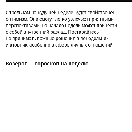
Стрельцам на будущей неделе будет свойственен
оптимизм. Они смогут легко увлечься приятными
перспективами, но начало недели может принести
с собой внутренний разлад. Постарайтесь
не принимать важные решения в понедельник
и вторник, особенно в сфере личных отношений.
Козерог — гороскоп на неделю