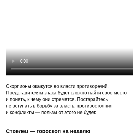
Скорпионы окажутся во власти противоречий.
Представителям знака будет сложно найти свое место
и понять, к чему они стремятся. Постарайтесь
не вступать в борьбу за власть, противостояния
и конфликты — пользы от этого не будет.
Стрелец — гороскоп на неделю