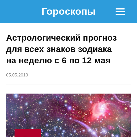
Гороскопы
Астрологический прогноз
для всех знаков зодиака
на неделю с 6 по 12 мая
05.05.2019