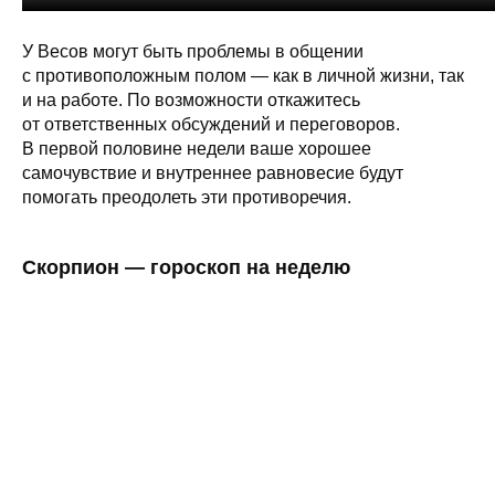
У Весов могут быть проблемы в общении
с противоположным полом — как в личной жизни, так
и на работе. По возможности откажитесь
от ответственных обсуждений и переговоров.
В первой половине недели ваше хорошее
самочувствие и внутреннее равновесие будут
помогать преодолеть эти противоречия.
Скорпион — гороскоп на неделю