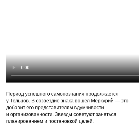
Период успешного самопознания продолжается
у Тельцов. В созвездие знака вошел Меркурий — это
добавит его представителям вдумчивости
и организованности. Звезды советуют заняться
планированием и постановкой целей.