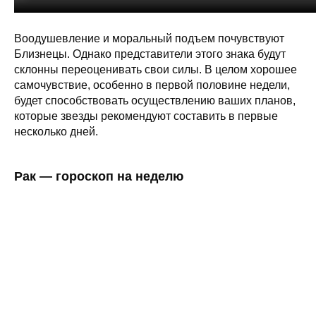
Воодушевление и моральный подъем почувствуют
Близнецы. Однако представители этого знака будут
склонны переоценивать свои силы. В целом хорошее
самочувствие, особенно в первой половине недели,
будет способствовать осуществлению ваших планов,
которые звезды рекомендуют составить в первые
несколько дней.
Рак — гороскоп на неделю