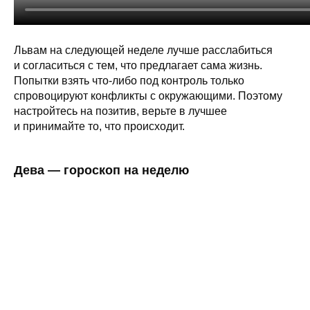
Львам на следующей неделе лучше расслабиться
и согласиться с тем, что предлагает сама жизнь.
Попытки взять что-либо под контроль только
спровоцируют конфликты с окружающими. Поэтому
настройтесь на позитив, верьте в лучшее
и принимайте то, что происходит.
Дева — гороскоп на неделю