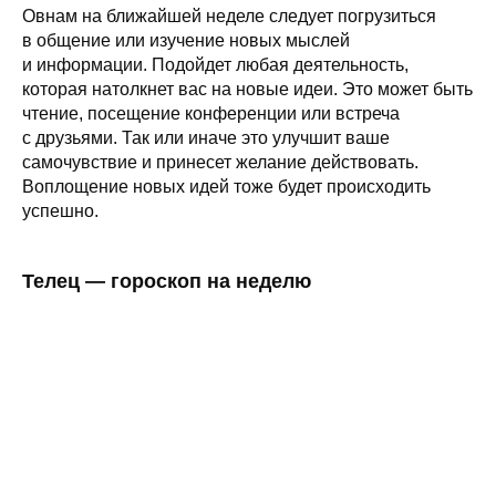
Овнам на ближайшей неделе следует погрузиться
в общение или изучение новых мыслей
и информации. Подойдет любая деятельность,
которая натолкнет вас на новые идеи. Это может быть
чтение, посещение конференции или встреча
с друзьями. Так или иначе это улучшит ваше
самочувствие и принесет желание действовать.
Воплощение новых идей тоже будет происходить
успешно.
Телец — гороскоп на неделю