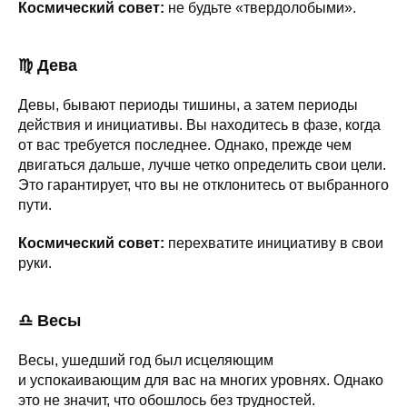
Космический совет:
не будьте «твердолобыми».
♍ Дева
Девы, бывают периоды тишины, а затем периоды
действия и инициативы. Вы находитесь в фазе, когда
от вас требуется последнее. Однако, прежде чем
двигаться дальше, лучше четко определить свои цели.
Это гарантирует, что вы не отклонитесь от выбранного
пути.
Космический совет:
перехватите инициативу в свои
руки.
♎ Весы
Весы, ушедший год был исцеляющим
и успокаивающим для вас на многих уровнях. Однако
это не значит, что обошлось без трудностей.