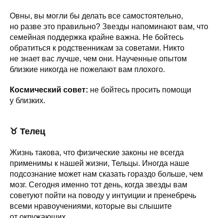
Овны, вы могли бы делать все самостоятельно,
но разве это правильно? Звезды напоминают вам, что
семейная поддержка крайне важна. Не бойтесь
обратиться к родственникам за советами. Никто
не знает вас лучше, чем они. Наученные опытом
близкие никогда не пожелают вам плохого.
Космический совет:
не бойтесь просить помощи
у близких.
♉ Телец
Жизнь такова, что физические законы не всегда
применимы к нашей жизни, Тельцы. Иногда наше
подсознание может нам сказать гораздо больше, чем
мозг. Сегодня именно тот день, когда звезды вам
советуют пойти на поводу у интуиции и пренебречь
всеми нравоучениями, которые вы слышите
от окружающих.