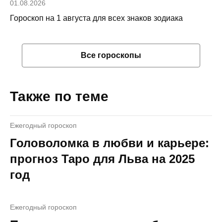
01.08.2026
Гороскоп на 1 августа для всех знаков зодиака
Все гороскопы
Также по теме
Ежегодный гороскоп
Головоломка в любви и карьере:
прогноз Таро для Льва на 2025
год
Ежегодный гороскоп