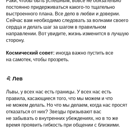
Раки, чтобы быть успешным, вовсе не обязательно
постоянно придерживаться какого-то тщательно
выстроенного плана. Все дело в любви и доверии.
Сейчас вам необходимо следовать за волнами своего
сердца и делать шаг за шагом в правильном
направлении. Вот увидите, жизнь изменится в лучшую
сторону.
Космический совет:
иногда важно пустить все
на самотек, чтобы прозреть.
♌ Лев
Львы, у всех нас есть границы. У всех нас есть
правила, касающиеся того, что мы можем и что
не можем делать. Но что мы делаем, когда нас просят
отказаться от них? Звезды призывают вас
не забывать о внутренних убеждениях, но в то же
время проявить гибкость при общении с близкими.