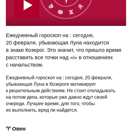
Ежедневный гороскоп на : сегодня,
20 февраля, убывающая Луна находится
в знаке Козерог. Это значит, что пришло время
расставить все точки над «i» в отношениях
с начальством.
Ежедневный гороскоп на : сегодня, 20 февраля,
убывающая Луна в Козероге мотивирует
к решительным действиям. Не стоит откладывать
на потом дела, которые уже давно ждут своей
очереди. Лучшее время, для того, чтобы
их выполнить, вряд ли найдется.
♈ Овен