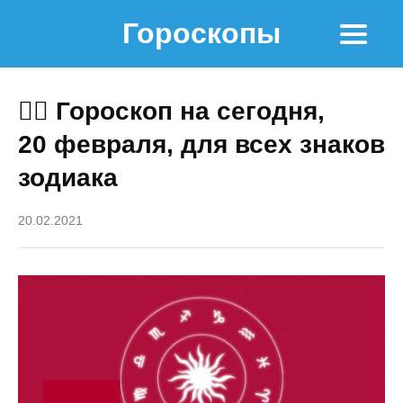
Гороскопы
🧙‍♀ Гороскоп на сегодня,
20 февраля, для всех знаков
зодиака
20.02.2021