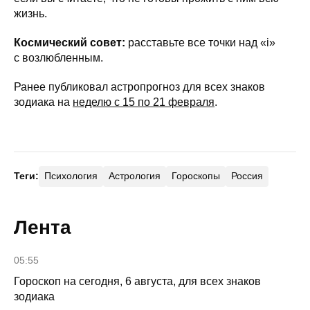
жизнь.
Космический совет:
расставьте все точки над «i»
с возлюбленным.
Ранее публиковал астропрогноз для всех знаков
зодиака на
неделю с 15 по 21 февраля
.
Теги:
Психология
Астрология
Гороскопы
Россия
Лента
05:55
Гороскоп на сегодня, 6 августа, для всех знаков
зодиака