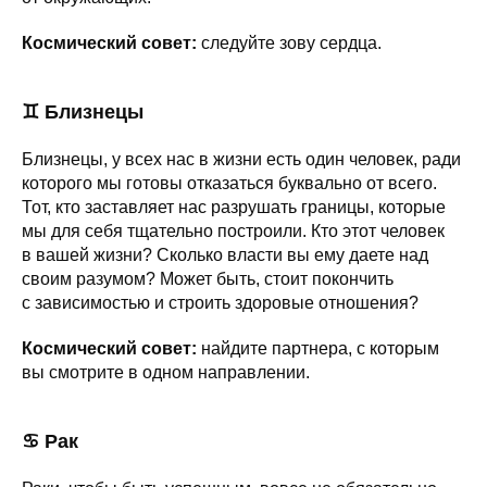
Космический совет:
следуйте зову сердца.
♊ Близнецы
Близнецы, у всех нас в жизни есть один человек, ради
которого мы готовы отказаться буквально от всего.
Тот, кто заставляет нас разрушать границы, которые
мы для себя тщательно построили. Кто этот человек
в вашей жизни? Сколько власти вы ему даете над
своим разумом? Может быть, стоит покончить
с зависимостью и строить здоровые отношения?
Космический совет:
найдите партнера, с которым
вы смотрите в одном направлении.
♋ Рак