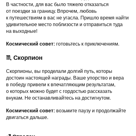
В частности, для вас было тяжело отказаться
от поездки за границу. Впрочем, любовь
к путешествиям в вас не угасла. Пришло время найти
удивительное место поблизости и отправиться туда
на выходные!
Космический совет:
готовьтесь к приключениям.
♏ Скорпион
Скорпионы, вы проделали долгий путь, которы
достоин настоящей награды. Ваше упорство и вера
в победу привели к впечатляющим результатам,
о которых можно будет с гордостью рассказать
внукам. Не останавливайтесь на достигнутом.
Космический совет:
возьмите паузу и продолжайте
двигаться дальше.