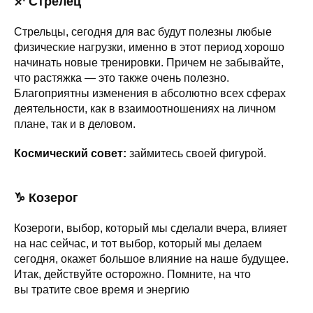
♐ Стрелец
Стрельцы, сегодня для вас будут полезны любые
физические нагрузки, именно в этот период хорошо
начинать новые тренировки. Причем не забывайте,
что растяжка — это также очень полезно.
Благоприятны изменения в абсолютно всех сферах
деятельности, как в взаимоотношениях на личном
плане, так и в деловом.
Космический совет:
займитесь своей фигурой.
♑ Козерог
Козероги, выбор, который мы сделали вчера, влияет
на нас сейчас, и тот выбор, который мы делаем
сегодня, окажет большое влияние на наше будущее.
Итак, действуйте осторожно. Помните, на что
вы тратите свое время и энергию