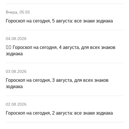
Вчера, 05:55
Гороскоп на сегодня, 5 августа: все знаки зодиака
04.08.2026
🧙‍♀ Гороскоп на сегодня, 4 августа, для всех знаков
зодиака
03.08.2026
Гороскоп на сегодня, 3 августа, для всех знаков
зодиака
02.08.2026
Гороскоп на сегодня, 2 августа: все знаки зодиака