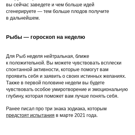
вы сейчас заведете и чем больше идей
сгенерируете — тем больше плодов получите
в дальнейшем.
Рыбы — гороскоп на неделю
Для Рыб неделя нейтральная, ближе
к положительной. Вы можете чувствовать всплески
спонтанной активности, которые помогут вам
проявить себя и заявить о своих истинных желаниях.
Также в первой половине недели вы будете
чувствовать особое умиротворение и эмоциональную
глубину, которая поможет вам лучше понять себя.
Ранее писал про три знака зодиака, которым
предстоят испытания
в марте 2021 года.