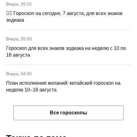
Вчера, 05:55
🧙‍♀ Гороскоп на сегодня, 7 августа, для всех знаков
зодиака
Вчера, 05:00
Гороскоп для всех знаков зодиака на неделю с 10 по
16 августа
Вчера, 04:00
План исполнения желаний: китайский гороскоп на
неделю 10–16 августа
Все гороскопы