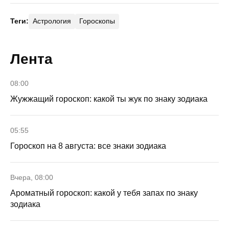
Теги:
Астрология
Гороскопы
Лента
08:00
Жужжащий гороскоп: какой ты жук по знаку зодиака
05:55
Гороскоп на 8 августа: все знаки зодиака
Вчера, 08:00
Ароматный гороскоп: какой у тебя запах по знаку
зодиака