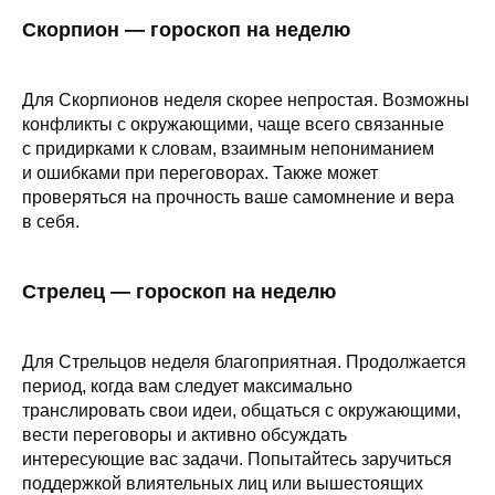
Скорпион — гороскоп на неделю
Для Скорпионов неделя скорее непростая. Возможны
конфликты с окружающими, чаще всего связанные
с придирками к словам, взаимным непониманием
и ошибками при переговорах. Также может
проверяться на прочность ваше самомнение и вера
в себя.
Стрелец — гороскоп на неделю
Для Стрельцов неделя благоприятная. Продолжается
период, когда вам следует максимально
транслировать свои идеи, общаться с окружающими,
вести переговоры и активно обсуждать
интересующие вас задачи. Попытайтесь заручиться
поддержкой влиятельных лиц или вышестоящих