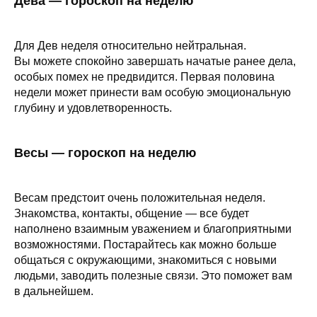
Дева — гороскоп на неделю
Для Дев неделя относительно нейтральная.
Вы можете спокойно завершать начатые ранее дела,
особых помех не предвидится. Первая половина
недели может принести вам особую эмоциональную
глубину и удовлетворенность.
Весы — гороскоп на неделю
Весам предстоит очень положительная неделя.
Знакомства, контакты, общение — все будет
наполнено взаимным уважением и благоприятными
возможностями. Постарайтесь как можно больше
общаться с окружающими, знакомиться с новыми
людьми, заводить полезные связи. Это поможет вам
в дальнейшем.