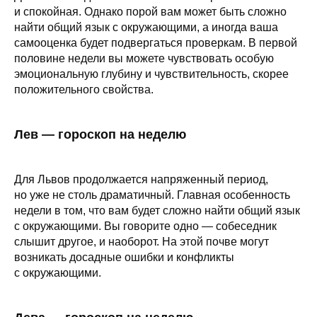
и спокойная. Однако порой вам может быть сложно
найти общий язык с окружающими, а иногда ваша
самооценка будет подвергаться проверкам. В первой
половине недели вы можете чувствовать особую
эмоциональную глубину и чувствительность, скорее
положительного свойства.
Лев — гороскоп на неделю
Для Львов продолжается напряженный период,
но уже не столь драматичный. Главная особенность
недели в том, что вам будет сложно найти общий язык
с окружающими. Вы говорите одно — собеседник
слышит другое, и наоборот. На этой почве могут
возникать досадные ошибки и конфликты
с окружающими.