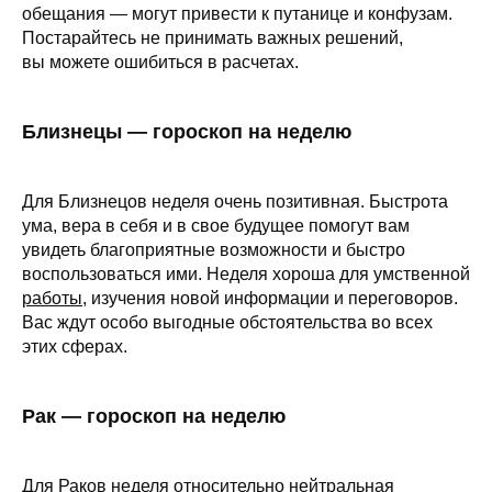
обещания — могут привести к путанице и конфузам.
Постарайтесь не принимать важных решений,
вы можете ошибиться в расчетах.
Близнецы — гороскоп на неделю
Для Близнецов неделя очень позитивная. Быстрота
ума, вера в себя и в свое будущее помогут вам
увидеть благоприятные возможности и быстро
воспользоваться ими. Неделя хороша для умственной
работы
, изучения новой информации и переговоров.
Вас ждут особо выгодные обстоятельства во всех
этих сферах.
Рак — гороскоп на неделю
Для Раков неделя относительно нейтральная