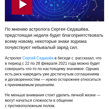
По мнению астролога Сергея Седашёва,
предстоящая неделя будет благоприятствовать
всему новому, некоторые знаки зодиака
почувствуют небывалый заряд сил.
Астролог
Сергей Седашёв
в беседе с рассказал, что
в период с 22 по 28 февраля 2021 года можно будет
совершить что-то по-настоящему значимое. Однако
есть риск навредить уже достигнутым соглашениям
и договоренностям — нужно осторожнее относиться
к принимаемым решениям.
Не меньше внимания стоит уделить личной жизни —
могут начаться сложности в общении
с противоположным полом.