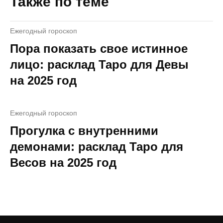
Также по теме
Ежегодный гороскоп
Пора показать свое истинное
лицо: расклад Таро для Девы
на 2025 год
Ежегодный гороскоп
Прогулка с внутренними
демонами: расклад Таро для
Весов на 2025 год