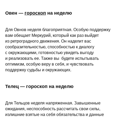
Овен —
гороскоп
на неделю
Для Овнов неделя благоприятная. Особую поддержку
вам обещает Меркурий, который как раз выйдет
из ретроградного движения. Он наделит вас
сообразительностью, способностью к диалогу
с окружающими, готовностью увидеть выгоду
и реализовать ее. Также вы будете испытывать
оптимизм, особую веру в себя, и чувствовать
поддержку судьбы и окружающих.
Телец — гороскоп на неделю
Для Тельцов неделя напряженная. Завышенные
ожидания, неспособность рассчитать свои силы,
излишние взятые на себя обязательства и данные