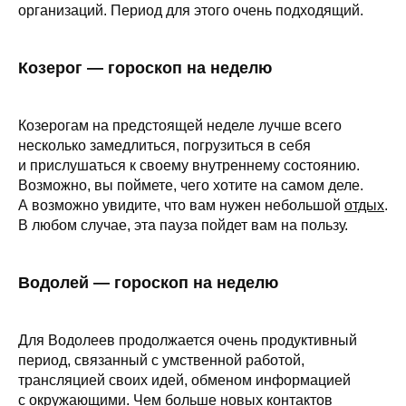
организаций. Период для этого очень подходящий.
Козерог — гороскоп на неделю
Козерогам на предстоящей неделе лучше всего
несколько замедлиться, погрузиться в себя
и прислушаться к своему внутреннему состоянию.
Возможно, вы поймете, чего хотите на самом деле.
А возможно увидите, что вам нужен небольшой
отдых
.
В любом случае, эта пауза пойдет вам на пользу.
Водолей — гороскоп на неделю
Для Водолеев продолжается очень продуктивный
период, связанный с умственной работой,
трансляцией своих идей, обменом информацией
с окружающими. Чем больше новых контактов