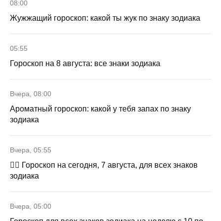
08:00
Жужжащий гороскоп: какой ты жук по знаку зодиака
05:55
Гороскоп на 8 августа: все знаки зодиака
Вчера, 08:00
Ароматный гороскоп: какой у тебя запах по знаку
зодиака
Вчера, 05:55
🧙‍♀ Гороскоп на сегодня, 7 августа, для всех знаков
зодиака
Вчера, 05:00