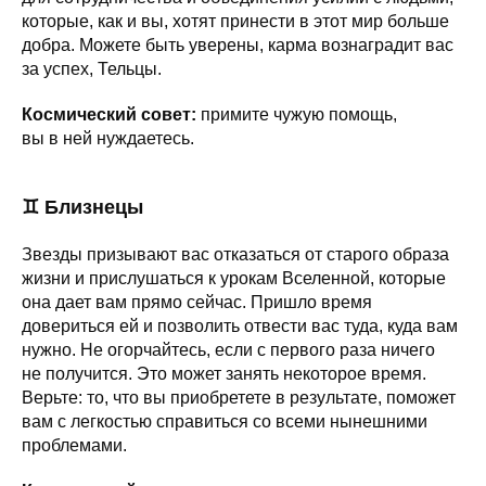
которые, как и вы, хотят принести в этот мир больше
добра. Можете быть уверены, карма вознаградит вас
за успех, Тельцы.
Космический совет:
примите чужую помощь,
вы в ней нуждаетесь.
♊ Близнецы
Звезды призывают вас отказаться от старого образа
жизни и прислушаться к урокам Вселенной, которые
она дает вам прямо сейчас. Пришло время
довериться ей и позволить отвести вас туда, куда вам
нужно. Не огорчайтесь, если с первого раза ничего
не получится. Это может занять некоторое время.
Верьте: то, что вы приобретете в результате, поможет
вам с легкостью справиться со всеми нынешними
проблемами.