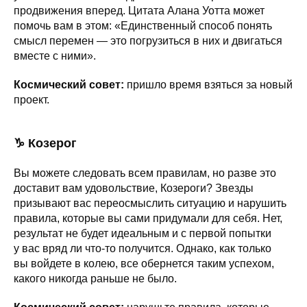
продвижения вперед. Цитата Алана Уотта может
помочь вам в этом: «Единственный способ понять
смысл перемен — это погрузиться в них и двигаться
вместе с ними».
Космический совет:
пришло время взяться за новый
проект.
♑ Козерог
Вы можете следовать всем правилам, но разве это
доставит вам удовольствие, Козероги? Звезды
призывают вас переосмыслить ситуацию и нарушить
правила, которые вы сами придумали для себя. Нет,
результат не будет идеальным и с первой попытки
у вас вряд ли что-то получится. Однако, как только
вы войдете в колею, все обернется таким успехом,
какого никогда раньше не было.