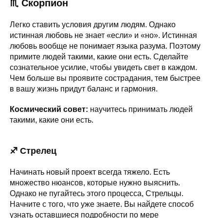
♏ Скорпион
Легко ставить условия другим людям. Однако
истинная любовь не знает «если» и «но». Истинная
любовь вообще не понимает языка разума. Поэтому
примите людей такими, какие они есть. Сделайте
сознательное усилие, чтобы увидеть свет в каждом.
Чем больше вы проявите сострадания, тем быстрее
в вашу жизнь придут баланс и гармония.
Космический совет:
научитесь принимать людей
такими, какие они есть.
♐ Стрелец
Начинать новый проект всегда тяжело. Есть
множество нюансов, которые нужно выяснить.
Однако не пугайтесь этого процесса, Стрельцы.
Начните с того, что уже знаете. Вы найдете способ
узнать оставшиеся подробности по мере