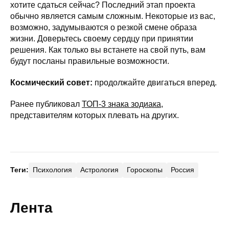
хотите сдаться сейчас? Последний этап проекта
обычно является самым сложным. Некоторые из вас,
возможно, задумываются о резкой смене образа
жизни. Доверьтесь своему сердцу при принятии
решения. Как только вы встанете на свой путь, вам
будут посланы правильные возможности.
Космический совет:
продолжайте двигаться вперед.
Ранее публиковал
ТОП-3 знака зодиака
,
представителям которых плевать на других.
Теги:
Психология
Астрология
Гороскопы
Россия
Лента