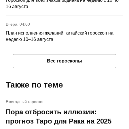
Гороскоп для всех знаков зодиака на неделю с 10 по
16 августа
Вчера, 04:00
План исполнения желаний: китайский гороскоп на
неделю 10–16 августа
Все гороскопы
Также по теме
Ежегодный гороскоп
Пора отбросить иллюзии:
прогноз Таро для Рака на 2025