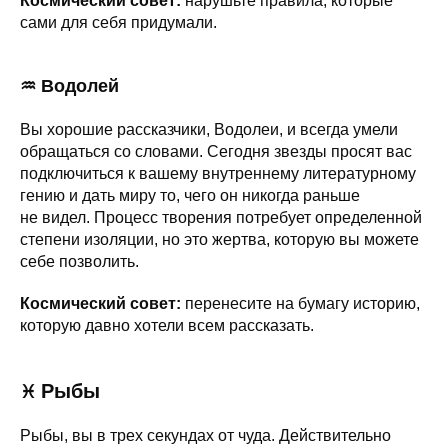
Космический совет:
нарушьте правила, которые
сами для себя придумали.
♒ Водолей
Вы хорошие рассказчики, Водолеи, и всегда умели
обращаться со словами. Сегодня звезды просят вас
подключиться к вашему внутреннему литературному
гению и дать миру то, чего он никогда раньше
не видел. Процесс творения потребует определенной
степени изоляции, но это жертва, которую вы можете
себе позволить.
Космический совет:
перенесите на бумагу историю,
которую давно хотели всем рассказать.
Рыбы
♓
Рыбы, вы в трех секундах от чуда. Действительно