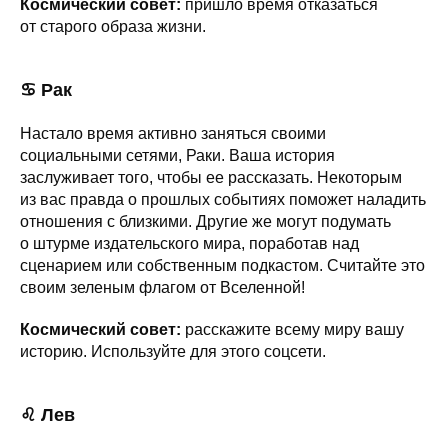
Космический совет:
пришло время отказаться
от старого образа жизни.
♋ Рак
Настало время активно заняться своими
социальными сетями, Раки. Ваша история
заслуживает того, чтобы ее рассказать. Некоторым
из вас правда о прошлых событиях поможет наладить
отношения с близкими. Другие же могут подумать
о штурме издательского мира, поработав над
сценарием или собственным подкастом. Считайте это
своим зеленым флагом от Вселенной!
Космический совет:
расскажите всему миру вашу
историю. Используйте для этого соцсети.
♌ Лев