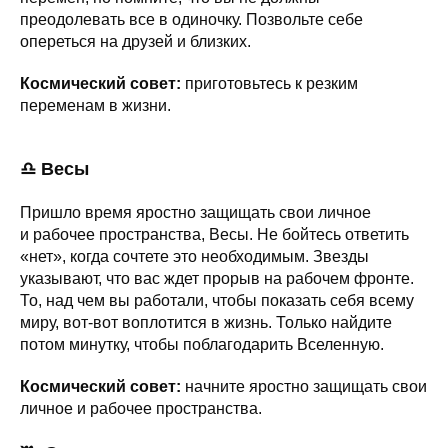
преодолевать все в одиночку. Позвольте себе
опереться на друзей и близких.
Космический совет:
приготовьтесь к резким
переменам в жизни.
♎ Весы
Пришло время яростно защищать свои личное
и рабочее пространства, Весы. Не бойтесь ответить
«нет», когда сочтете это необходимым. Звезды
указывают, что вас ждет прорыв на рабочем фронте.
То, над чем вы работали, чтобы показать себя всему
миру, вот-вот воплотится в жизнь. Только найдите
потом минутку, чтобы поблагодарить Вселенную.
Космический совет:
начните яростно защищать свои
личное и рабочее пространства.