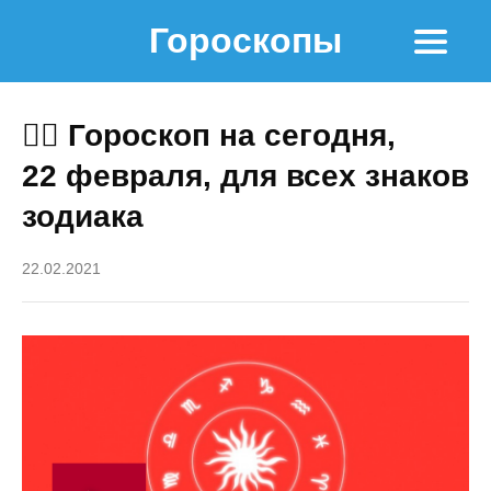
Гороскопы
🧙‍♀ Гороскоп на сегодня,
22 февраля, для всех знаков
зодиака
22.02.2021