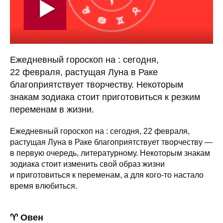
Ежедневный гороскоп на : сегодня,
22 февраля, растущая Луна в Раке
благоприятствует творчеству. Некоторым
знакам зодиака стоит приготовиться к резким
переменам в жизни.
Ежедневный гороскоп на : сегодня, 22 февраля,
растущая Луна в Раке благоприятствует творчеству —
в первую очередь, литературному. Некоторым знакам
зодиака стоит изменить свой образ жизни
и приготовиться к переменам, а для кого-то настало
время влюбиться.
♈ Овен