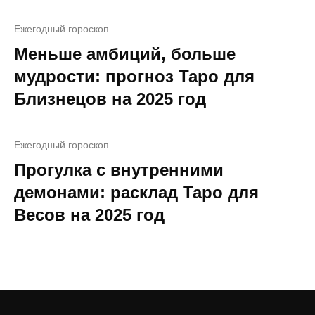
Ежегодный гороскоп
Меньше амбиций, больше
мудрости: прогноз Таро для
Близнецов на 2025 год
Ежегодный гороскоп
Прогулка с внутренними
демонами: расклад Таро для
Весов на 2025 год