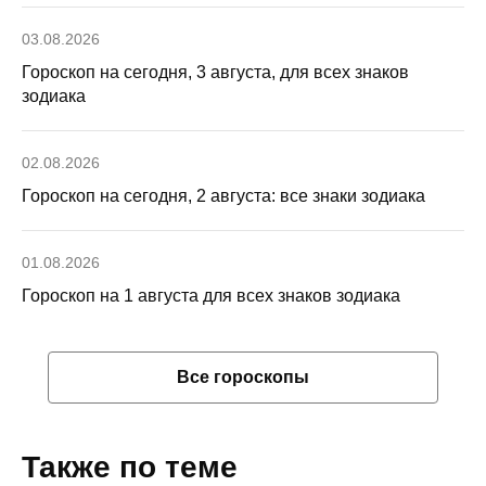
03.08.2026
Гороскоп на сегодня, 3 августа, для всех знаков
зодиака
02.08.2026
Гороскоп на сегодня, 2 августа: все знаки зодиака
01.08.2026
Гороскоп на 1 августа для всех знаков зодиака
Все гороскопы
Также по теме