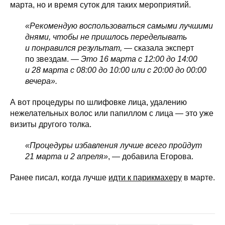
марта, но и время суток для таких мероприятий.
«Рекомендую воспользоваться самыми лучшими
днями, чтобы не пришлось переделывать
и понравился результат, —
сказала эксперт
по звездам. —
Это 16 марта с 12:00 до 14:00
и 28 марта с 08:00 до 10:00 или с 20:00 до 00:00
вечера».
А вот процедуры по шлифовке лица, удалению
нежелательных волос или папиллом с лица — это уже
визиты другого толка.
«Процедуры избавления лучше всего пройдут
21 марта и 2 апреля»
, — добавила Егорова.
Ранее писал, когда лучше
идти к парикмахеру
в марте.