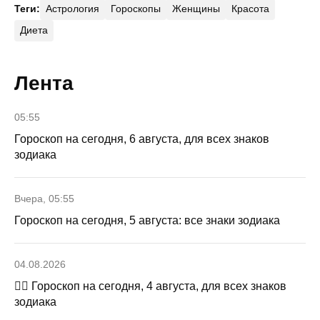
Теги:
Астрология
Гороскопы
Женщины
Красота
Диета
Лента
05:55
Гороскоп на сегодня, 6 августа, для всех знаков
зодиака
Вчера, 05:55
Гороскоп на сегодня, 5 августа: все знаки зодиака
04.08.2026
🧙‍♀ Гороскоп на сегодня, 4 августа, для всех знаков
зодиака