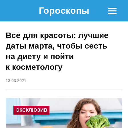
Гороскопы
Все для красоты: лучшие
даты марта, чтобы сесть
на диету и пойти
к косметологу
13.03.2021