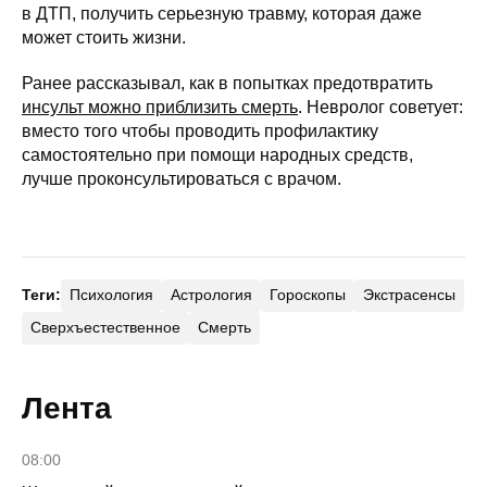
в ДТП, получить серьезную травму, которая даже
может стоить жизни.
Ранее рассказывал, как в попытках предотвратить
инсульт можно приблизить смерть
. Невролог советует:
вместо того чтобы проводить профилактику
самостоятельно при помощи народных средств,
лучше проконсультироваться с врачом.
Теги:
Психология
Астрология
Гороскопы
Экстрасенсы
Сверхъестественное
Смерть
Лента
08:00