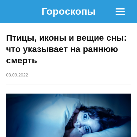
Гороскопы
Птицы, иконы и вещие сны:
что указывает на раннюю
смерть
03.09.2022