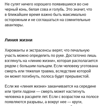
Не сулят ничего хорошего появившиеся во сне
черный конь, белая сова и голубь. Это значит, что
в ближайшее время важно быть максимально
осторожным и не соглашаться на сомнительные
авантюры.
Линия жизни
Хироманты и экстрасенсы верят, что печальную
участь можно определить по руке. Достаточно лишь
взглянуть на «линию жизни», которая располагается
рядом с большим пальцем. Если человеку уготована
смерть или тяжелая травма, вследствие которой
он может погибнуть, полоса будет прерывистой.
Если же «линия жизни» заканчивается на середине
или трети ладони — смерть может настигнуть
человека в расцвете лет. Если с возрастом на полосе
появляются разрывы, а вокруг нее — круги,