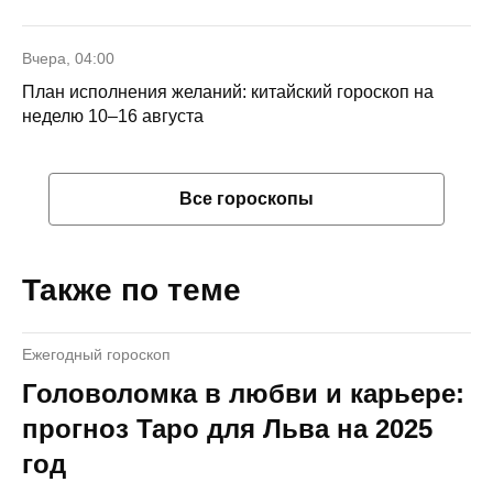
Вчера, 04:00
План исполнения желаний: китайский гороскоп на
неделю 10–16 августа
Все гороскопы
Также по теме
Ежегодный гороскоп
Головоломка в любви и карьере:
прогноз Таро для Льва на 2025
год