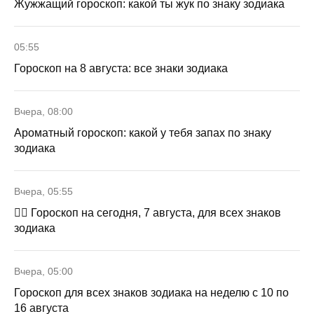
Жужжащий гороскоп: какой ты жук по знаку зодиака
05:55
Гороскоп на 8 августа: все знаки зодиака
Вчера, 08:00
Ароматный гороскоп: какой у тебя запах по знаку
зодиака
Вчера, 05:55
🧙‍♀ Гороскоп на сегодня, 7 августа, для всех знаков
зодиака
Вчера, 05:00
Гороскоп для всех знаков зодиака на неделю с 10 по
16 августа