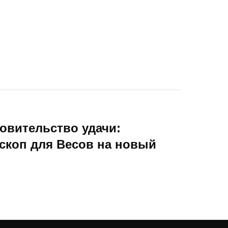
овительство удачи:
скоп для Весов на новый