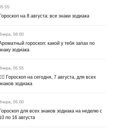
05:55
Гороскоп на 8 августа: все знаки зодиака
Вчера, 08:00
Ароматный гороскоп: какой у тебя запах по
знаку зодиака
Вчера, 05:55
🧙‍♀ Гороскоп на сегодня, 7 августа, для всех
знаков зодиака
Вчера, 05:00
Гороскоп для всех знаков зодиака на неделю с
10 по 16 августа