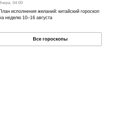
Вчера, 04:00
План исполнения желаний: китайский гороскоп
на неделю 10–16 августа
Все гороскопы