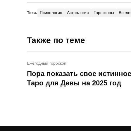
Теги:
Психология
Астрология
Гороскопы
Вселе
Также по теме
Ежегодный гороскоп
Пора показать свое истинное
Таро для Девы на 2025 год