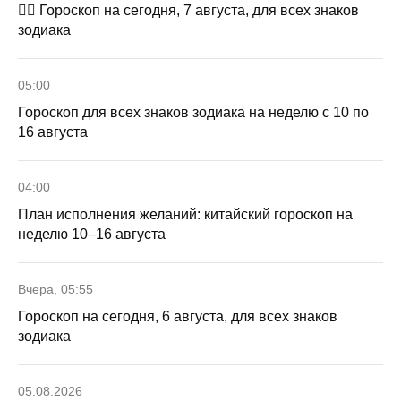
🧙‍♀ Гороскоп на сегодня, 7 августа, для всех знаков
зодиака
05:00
Гороскоп для всех знаков зодиака на неделю с 10 по
16 августа
04:00
План исполнения желаний: китайский гороскоп на
неделю 10–16 августа
Вчера, 05:55
Гороскоп на сегодня, 6 августа, для всех знаков
зодиака
05.08.2026