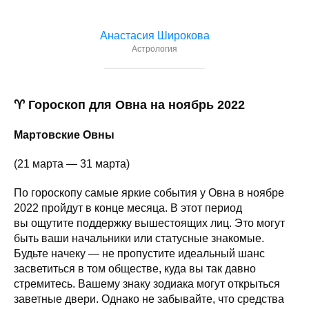
Анастасия Широкова
Астрология
♈ Гороскоп для Овна на ноябрь 2022
Мартовские Овны
(21 марта — 31 марта)
По гороскопу самые яркие события у Овна в ноябре
2022 пройдут в конце месяца. В этот период
вы ощутите поддержку вышестоящих лиц. Это могут
быть ваши начальники или статусные знакомые.
Будьте начеку — не пропустите идеальный шанс
засветиться в том обществе, куда вы так давно
стремитесь. Вашему знаку зодиака могут открыться
заветные двери. Однако не забывайте, что средства