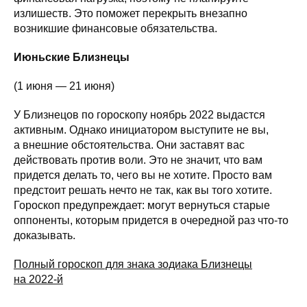
излишеств. Это поможет перекрыть внезапно
возникшие финансовые обязательства.
Июньские Близнецы
(1 июня — 21 июня)
У Близнецов по гороскопу ноябрь 2022 выдастся
активным. Однако инициатором выступите не вы,
а внешние обстоятельства. Они заставят вас
действовать против воли. Это не значит, что вам
придется делать то, чего вы не хотите. Просто вам
предстоит решать нечто не так, как вы того хотите.
Гороскоп предупреждает: могут вернуться старые
оппоненты, которым придется в очередной раз что-то
доказывать.
Полный гороскоп для знака зодиака Близнецы
на 2022-й