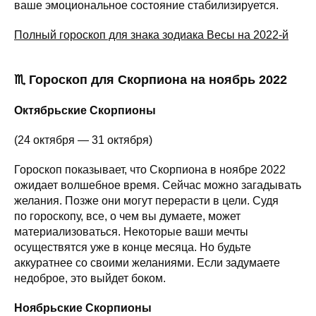
ваше эмоциональное состояние стабилизируется.
Полный гороскоп для знака зодиака Весы на 2022-й
♏ Гороскоп для Скорпиона на ноябрь 2022
Октябрьские Скорпионы
(24 октября — 31 октября)
Гороскоп показывает, что Скорпиона в ноябре 2022
ожидает волшебное время. Сейчас можно загадывать
желания. Позже они могут перерасти в цели. Судя
по гороскопу, все, о чем вы думаете, может
материализоваться. Некоторые ваши мечты
осуществятся уже в конце месяца. Но будьте
аккуратнее со своими желаниями. Если задумаете
недоброе, это выйдет боком.
Ноябрьские Скорпионы