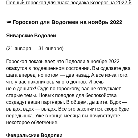
Полный гороскоп для знака зодиака Козерог на 2022-й
♒ Гороскоп для Водолеев на ноябрь 2022
Январские Водолеи
(21 января — 31 января)
Гороскоп показывает, что Водолеи в ноябре 2022
окажутся в подвешенном состоянии. Вы сделаете два
шага вперед, но потом — два назад. А все из-за того,
что у вас накопилось много долгов. И речь
не о деньгах! Судя по гороскопу, вас не отпускают
старые темы. Новых поводов для беспокойства
создадут ваши партнеры. В общем, дышите. Вдох —
выдох, вдох — выдох. Все это закончится, скоро будет
передышка. Уже в конце месяца вы почувствуете
некоторое облегчение.
Февральские Водолеи