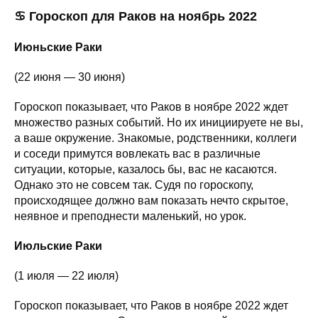
♋ Гороскоп для Раков на ноябрь 2022
Июньские Раки
(22 июня — 30 июня)
Гороскоп показывает, что Раков в ноябре 2022 ждет
множество разных событий. Но их инициируете не вы,
а ваше окружение. Знакомые, родственники, коллеги
и соседи примутся вовлекать вас в различные
ситуации, которые, казалось бы, вас не касаются.
Однако это не совсем так. Судя по гороскопу,
происходящее должно вам показать нечто скрытое,
неявное и преподнести маленький, но урок.
Июльские Раки
(1 июля — 22 июля)
Гороскоп показывает, что Раков в ноябре 2022 ждет