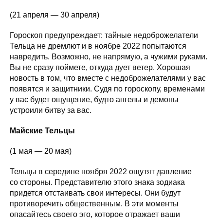
(21 апреля — 30 апреля)
Гороскоп предупреждает: тайные недоброжелатели
Тельца не дремлют и в ноябре 2022 попытаются
навредить. Возможно, не напрямую, а чужими руками.
Вы не сразу поймете, откуда дует ветер. Хорошая
новость в том, что вместе с недоброжелателями у вас
появятся и защитники. Судя по гороскопу, временами
у вас будет ощущение, будто ангелы и демоны
устроили битву за вас.
Майские Тельцы
(1 мая — 20 мая)
Тельцы в середине ноября 2022 ощутят давление
со стороны. Представителю этого знака зодиака
придется отстаивать свои интересы. Они будут
противоречить общественным. В эти моменты
опасайтесь своего эго, которое отражает ваши