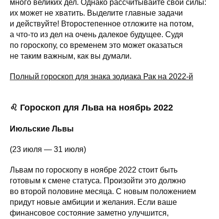
много великих дел. Однако рассчитывайте свои силы:
их может не хватить. Выделите главные задачи
и действуйте! Второстепенное отложите на потом,
а что-то из дел на очень далекое будущее. Судя
по гороскопу, со временем это может оказаться
не таким важным, как вы думали.
Полный гороскоп для знака зодиака Рак на 2022-й
♌ Гороскоп для Льва на ноябрь 2022
Июльские Львы
(23 июля — 31 июля)
Львам по гороскопу в ноябре 2022 стоит быть
готовым к смене статуса. Произойти это должно
во второй половине месяца. С новым положением
придут новые амбиции и желания. Если ваше
финансовое состояние заметно улучшится,