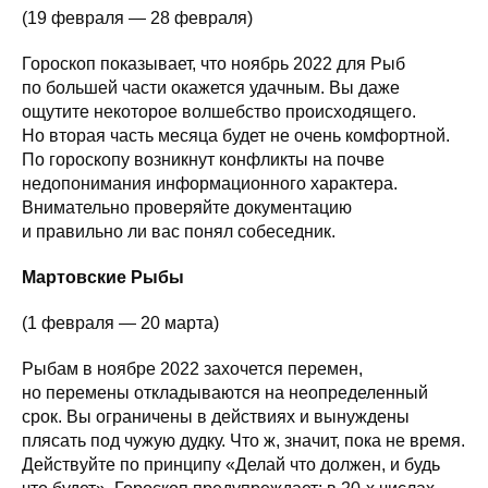
(19 февраля — 28 февраля)
Гороскоп показывает, что ноябрь 2022 для Рыб
по большей части окажется удачным. Вы даже
ощутите некоторое волшебство происходящего.
Но вторая часть месяца будет не очень комфортной.
По гороскопу возникнут конфликты на почве
недопонимания информационного характера.
Внимательно проверяйте документацию
и правильно ли вас понял собеседник.
Мартовские Рыбы
(1 февраля — 20 марта)
Рыбам в ноябре 2022 захочется перемен,
но перемены откладываются на неопределенный
срок. Вы ограничены в действиях и вынуждены
плясать под чужую дудку. Что ж, значит, пока не время.
Действуйте по принципу «Делай что должен, и будь