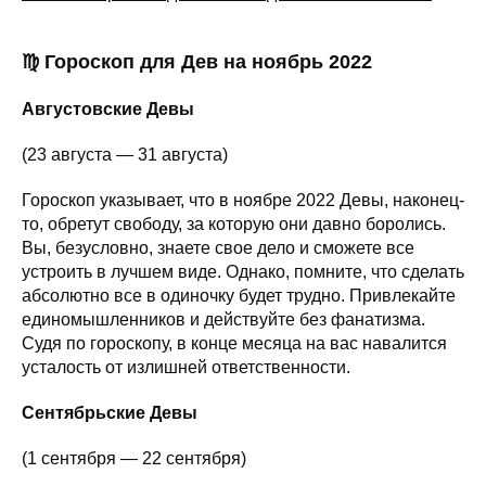
♍ Гороскоп для Дев на ноябрь 2022
Августовские Девы
(23 августа — 31 августа)
Гороскоп указывает, что в ноябре 2022 Девы, наконец-
то, обретут свободу, за которую они давно боролись.
Вы, безусловно, знаете свое дело и сможете все
устроить в лучшем виде. Однако, помните, что сделать
абсолютно все в одиночку будет трудно. Привлекайте
единомышленников и действуйте без фанатизма.
Судя по гороскопу, в конце месяца на вас навалится
усталость от излишней ответственности.
Сентябрьские Девы
(1 сентября — 22 сентября)