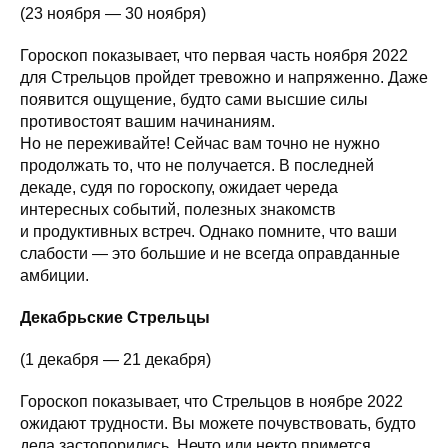
(23 ноября — 30 ноября)
Гороскоп показывает, что первая часть ноября 2022
для Стрельцов пройдет тревожно и напряженно. Даже
появится ощущение, будто сами высшие силы
противостоят вашим начинаниям.
Но не переживайте! Сейчас вам точно не нужно
продолжать то, что не получается. В последней
декаде, судя по гороскопу, ожидает череда
интересных событий, полезных знакомств
и продуктивных встреч. Однако помните, что ваши
слабости — это большие и не всегда оправданные
амбиции.
Декабрьские Стрельцы
(1 декабря — 21 декабря)
Гороскоп показывает, что Стрельцов в ноябре 2022
ожидают трудности. Вы можете почувствовать, будто
дела застопорились. Нечто или некто примется