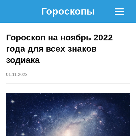
Гороскопы
Гороскоп на ноябрь 2022
года для всех знаков
зодиака
01.11.2022