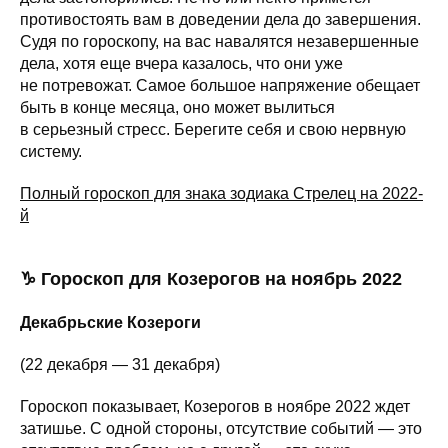
противостоять вам в доведении дела до завершения.
Судя по гороскопу, на вас навалятся незавершенные
дела, хотя еще вчера казалось, что они уже
не потревожат. Самое большое напряжение обещает
быть в конце месяца, оно может вылиться
в серьезный стресс. Берегите себя и свою нервную
систему.
Полный гороскоп для знака зодиака Стрелец на 2022-
й
♑ Гороскоп для Козерогов на ноябрь 2022
Декабрьские Козероги
(22 декабря — 31 декабря)
Гороскоп показывает, Козерогов в ноябре 2022 ждет
затишье. С одной стороны, отсутствие событий — это