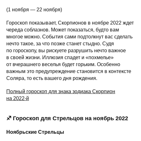
(1 ноября — 22 ноября)
Гороскоп показывает, Скорпионов в ноябре 2022 ждет
череда соблазнов. Может показаться, будто вам
многое можно. События сами подтолкнут вас сделать
нечто такое, за что позже станет стыдно. Судя
по гороскопу, вы рискуете разрушить нечто важное
в своей жизни. Иллюзия спадет и «похмелье»
от вчерашнего веселья будет горьким. Особенно
важным это предупреждение становится в контексте
Соляра, то есть вашего дня рождения.
Полный гороскоп для знака зодиака Скорпион
на 2022-й
♐ Гороскоп для Стрельцов на ноябрь 2022
Ноябрьские Стрельцы