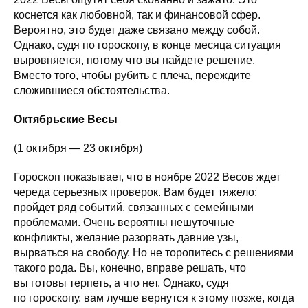
коснется как любовной, так и финансовой сфер.
Вероятно, это будет даже связано между собой.
Однако, судя по гороскопу, в конце месяца ситуация
выровняется, потому что вы найдете решение.
Вместо того, чтобы рубить с плеча, переждите
сложившиеся обстоятельства.
Октябрьские Весы
(1 октября — 23 октября)
Гороскоп показывает, что в ноябре 2022 Весов ждет
череда серьезных проверок. Вам будет тяжело:
пройдет ряд событий, связанных с семейными
проблемами. Очень вероятны нешуточные
конфликты, желание разорвать давние узы,
вырваться на свободу. Но не торопитесь с решениями
такого рода. Вы, конечно, вправе решать, что
вы готовы терпеть, а что нет. Однако, судя
по гороскопу, вам лучше вернутся к этому позже, когда