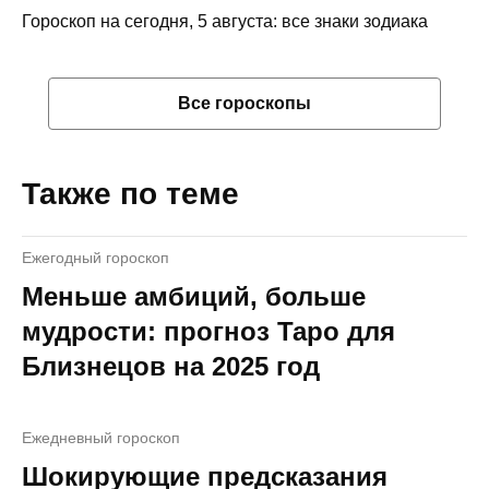
Гороскоп на сегодня, 5 августа: все знаки зодиака
Все гороскопы
Также по теме
Ежегодный гороскоп
Меньше амбиций, больше
мудрости: прогноз Таро для
Близнецов на 2025 год
Ежедневный гороскоп
Шокирующие предсказания