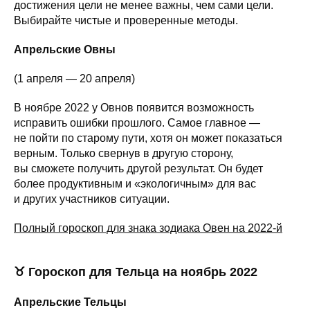
достижения цели не менее важны, чем сами цели.
Выбирайте чистые и проверенные методы.
Апрельские Овны
(1 апреля — 20 апреля)
В ноябре 2022 у Овнов появится возможность
исправить ошибки прошлого. Самое главное —
не пойти по старому пути, хотя он может показаться
верным. Только свернув в другую сторону,
вы сможете получить другой результат. Он будет
более продуктивным и «экологичным» для вас
и других участников ситуации.
Полный гороскоп для знака зодиака Овен на 2022-й
♉ Гороскоп для Тельца на ноябрь 2022
Апрельские Тельцы