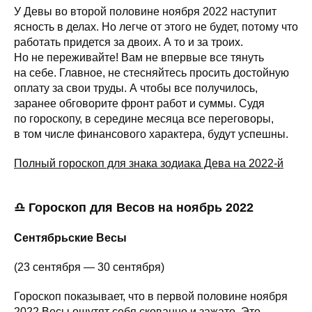
У Девы во второй половине ноября 2022 наступит
ясность в делах. Но легче от этого не будет, потому что
работать придется за двоих. А то и за троих.
Но не переживайте! Вам не впервые все тянуть
на себе. Главное, не стесняйтесь просить достойную
оплату за свои труды. А чтобы все получилось,
заранее обговорите фронт работ и суммы. Судя
по гороскопу, в середине месяца все переговоры,
в том числе финансового характера, будут успешны.
Полный гороскоп для знака зодиака Дева на 2022-й
♎ Гороскоп для Весов на ноябрь 2022
Сентябрьские Весы
(23 сентября — 30 сентября)
Гороскоп показывает, что в первой половине ноября
2022 Весы ощутят себя скованно и зажато. Это