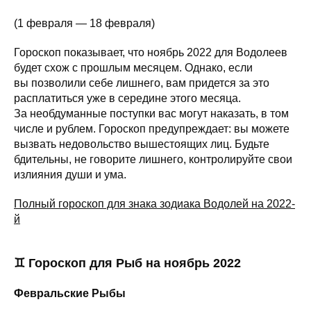
(1 февраля — 18 февраля)
Гороскоп показывает, что ноябрь 2022 для Водолеев
будет схож с прошлым месяцем. Однако, если
вы позволили себе лишнего, вам придется за это
расплатиться уже в середине этого месяца.
За необдуманные поступки вас могут наказать, в том
числе и рублем. Гороскоп предупреждает: вы можете
вызвать недовольство вышестоящих лиц. Будьте
бдительны, не говорите лишнего, контролируйте свои
излияния души и ума.
Полный гороскоп для знака зодиака Водолей на 2022-
й
♊ Гороскоп для Рыб на ноябрь 2022
Февральские Рыбы