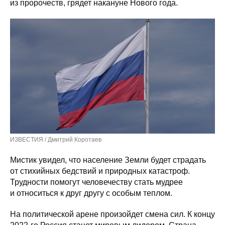
из пророчеств, грядет накануне Нового года.
ИЗВЕСТИЯ / Дмитрий Коротаев
Мистик увидел, что население Земли будет страдать
от стихийных бедствий и природных катастроф.
Трудности помогут человечеству стать мудрее
и относиться к друг другу с особым теплом.
На политической арене произойдет смена сил. К концу