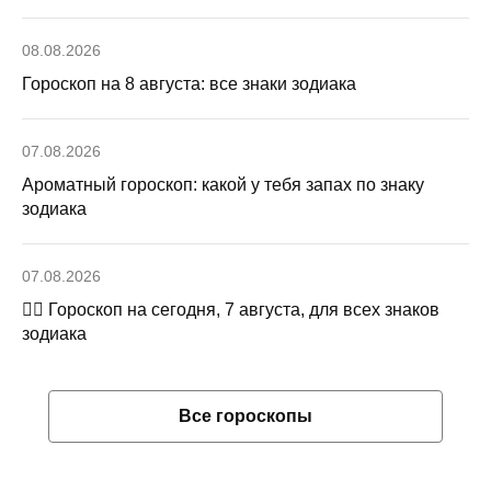
08.08.2026
Гороскоп на 8 августа: все знаки зодиака
07.08.2026
Ароматный гороскоп: какой у тебя запах по знаку
зодиака
07.08.2026
🧙‍♀ Гороскоп на сегодня, 7 августа, для всех знаков
зодиака
Все гороскопы