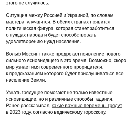
этого не случилось.
Ситуация между Россией и Украиной, по словам
мастера, улучшится. В обеих странах появится
политическая фигура, которая станет заботиться
о нуждах народа и будет способствовать
удовлетворению нужд населения.
Вольф Мессинг также предрекал появление нового
сильного ясновидящего в это время. Возможно, скоро
мир узнает имя современного прорицателя,
к предсказаниям которого будет прислушиваться все
население Земли.
Узнать грядущее помогают не только известные
ясновидящие, но и различные способы гадания.
Ранее рассказывал,
какие важные перемены грядут
в 2023 году
, согласно ведическому гороскопу.