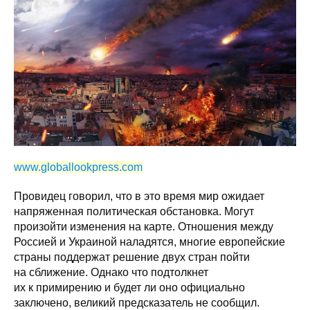
www.globallookpress.com
Провидец говорил, что в это время мир ожидает
напряженная политическая обстановка. Могут
произойти изменения на карте. Отношения между
Россией и Украиной наладятся, многие европейские
страны поддержат решение двух стран пойти
на сближение. Однако что подтолкнет
их к примирению и будет ли оно официально
заключено, великий предсказатель не сообщил.