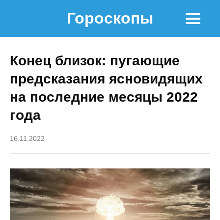
Гороскопы
Конец близок: пугающие
предсказания ясновидящих
на последние месяцы 2022
года
16.11.2022