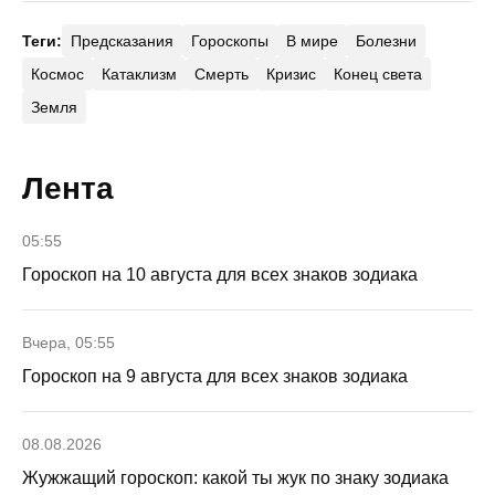
Теги:
Предсказания
Гороскопы
В мире
Болезни
Космос
Катаклизм
Смерть
Кризис
Конец света
Земля
Лента
05:55
Гороскоп на 10 августа для всех знаков зодиака
Вчера, 05:55
Гороскоп на 9 августа для всех знаков зодиака
08.08.2026
Жужжащий гороскоп: какой ты жук по знаку зодиака