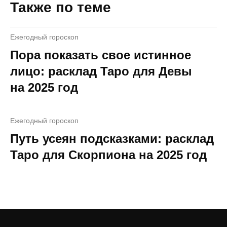
Также по теме
Ежегодный гороскоп
Пора показать свое истинное
лицо: расклад Таро для Девы
на 2025 год
Ежегодный гороскоп
Путь усеян подсказками: расклад
Таро для Скорпиона на 2025 год