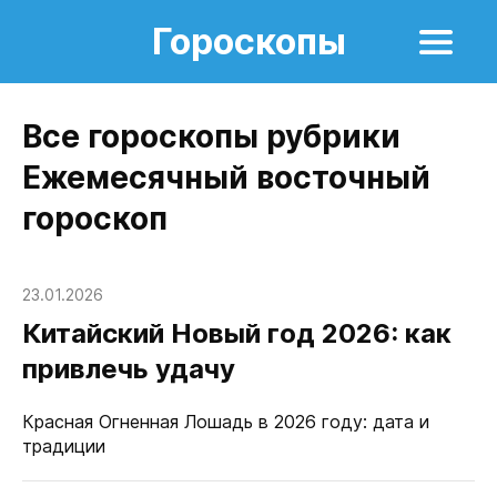
Гороскопы
Все гороскопы рубрики
Ежемесячный восточный
гороскоп
23.01.2026
Китайский Новый год 2026: как
привлечь удачу
Красная Огненная Лошадь в 2026 году: дата и
традиции