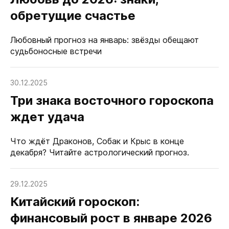
обретущие счастье
Любовный прогноз на январь: звёзды обещают
судьбоносные встречи
30.12.2025
Три знака восточного гороскопа
ждет удача
Что ждёт Драконов, Собак и Крыс в конце
декабря? Читайте астрологический прогноз.
29.12.2025
Китайский гороскоп:
финансовый рост в январе 2026