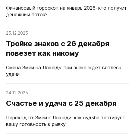
Финансовый гороскоп на январь 2026: кто получит
денежный поток?
25.12.2025
Тройке знаков с 26 декабря
повезет как никому
Смена Змеи на Лошадь: три знака ждёт всплеск
удачи
24.12.2025
Счастье и удача с 25 декабря
Переход от Змеи к Лошади: как судьба тестирует
вашу готовность к рывку