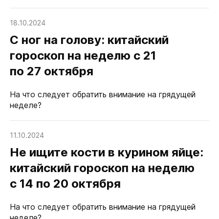
18.10.2024
С ног на голову: китайский
гороскоп на неделю с 21
по 27 октября
На что следует обратить внимание на грядущей
неделе?
11.10.2024
Не ищите кости в курином яйце:
китайский гороскоп на неделю
с 14 по 20 октября
На что следует обратить внимание на грядущей
неделе?