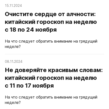
15.11.2024
Очистите сердце от алчности:
китайский гороскоп на неделю
с 18 по 24 ноября
На что следует обратить внимание на грядущей
неделе?
08.11.2024
Не доверяйте красивым словам:
китайский гороскоп на неделю
с 11 по 17 ноября
На что следует обратить внимание на грядущей
неделе?