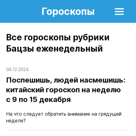
Гороскопы
Все гороскопы рубрики
Бацзы еженедельный
06.12.2024
Поспешишь, людей насмешишь:
китайский гороскоп на неделю
с 9 по 15 декабря
На что следует обратить внимание на грядущей
неделе?