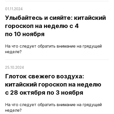
01.11.2024
Улыбайтесь и сияйте: китайский
гороскоп на неделю с 4
по 10 ноября
На что следует обратить внимание на грядущей
неделе?
25.10.2024
Глоток свежего воздуха:
китайский гороскоп на неделю
с 28 октября по 3 ноября
На что следует обратить внимание на грядущей
неделе?