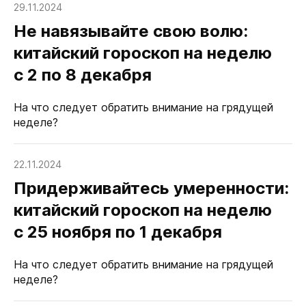
29.11.2024
Не навязывайте свою волю:
китайский гороскоп на неделю
с 2 по 8 декабря
На что следует обратить внимание на грядущей
неделе?
22.11.2024
Придерживайтесь умеренности:
китайский гороскоп на неделю
с 25 ноября по 1 декабря
На что следует обратить внимание на грядущей
неделе?