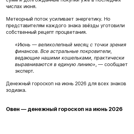
числах июня.
Метеорный поток усиливает энергетику. Но
представителям каждого знака звёзды уготовили
собственный рецепт процветания.
«Июнь — великолепный месяц с точки зрения
финансов. Все астральные покровители,
ведающие нашими кошельками, практически
выравниваются в единую линию»
, — сообщает
эксперт.
Денежный гороскоп на июнь 2026 для всех знаков
зодиака.
Овен — денежный гороскоп на июнь 2026