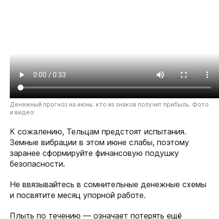
Денежный прогноз на июнь: кто из знаков получит прибыль. Фото
и видео:
К сожалению, Тельцам предстоят испытания.
Земные вибрации в этом июне слабы, поэтому
заранее сформируйте финансовую подушку
безопасности.
Не ввязывайтесь в сомнительные денежные схемы
и посвятите месяц упорной работе.
Плыть по течению — означает потерять ещё