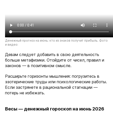
Денежный прогноз на июнь: кто из знаков получит прибыль. Фото
и видео:
Девам следует добавить в свою деятельность
больше метафизики. Отойдите от чисел, правил и
законов — в позитивном смысле.
Расширьте горизонты мышления: погрузитесь в
эзотерические труды или психологические работы.
Если застрянете в рациональной стагнации —
потерь не избежать.
Весы — денежный гороскоп на июнь 2026