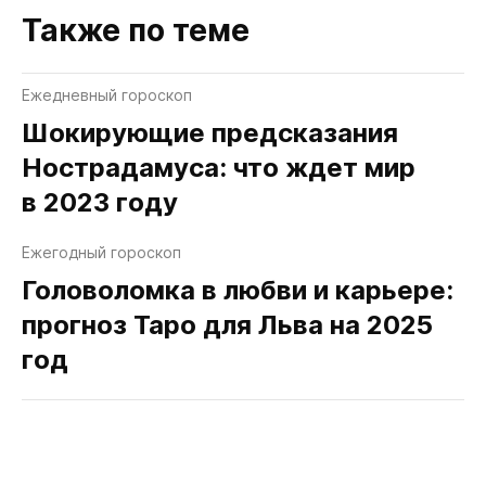
Также по теме
Ежедневный гороскоп
Шокирующие предсказания
Нострадамуса: что ждет мир
в 2023 году
Ежегодный гороскоп
Головоломка в любви и карьере:
прогноз Таро для Льва на 2025
год