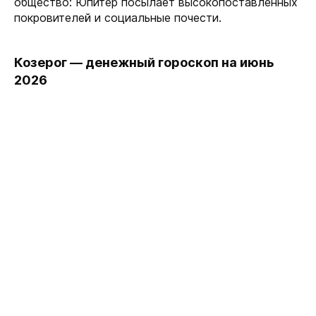
общество: Юпитер посылает высокопоставленных
покровителей и социальные почести.
Козерог — денежный гороскоп на июнь
2026