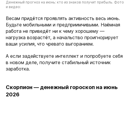
Денежный прогноз на июнь: кто из знаков получит прибыль. Фото
и видео:
Весам придётся проявлять активность весь июнь.
Будьте мобильными и предприимчивыми. Наёмная
работа не приведёт ни к чему хорошему —
нагрузка возрастёт, а начальство проигнорирует
ваши усилия, что чревато выгоранием.
А если задействуете интеллект и попробуете себя
в новом деле, получите стабильный источник
заработка.
Скорпион — денежный гороскоп на июнь
2026