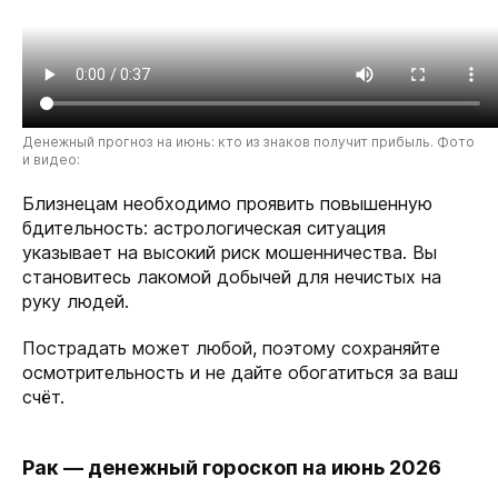
Денежный прогноз на июнь: кто из знаков получит прибыль. Фото
и видео:
Близнецам необходимо проявить повышенную
бдительность: астрологическая ситуация
указывает на высокий риск мошенничества. Вы
становитесь лакомой добычей для нечистых на
руку людей.
Пострадать может любой, поэтому сохраняйте
осмотрительность и не дайте обогатиться за ваш
счёт.
Рак — денежный гороскоп на июнь 2026