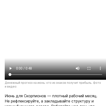
Денежный прогноз на июнь: кто из знаков получит прибыль. Фото
и видео:
Июнь для Скорпионов — плотный рабочий месяц.
Не рефлексируйте, а закладывайте структуру и