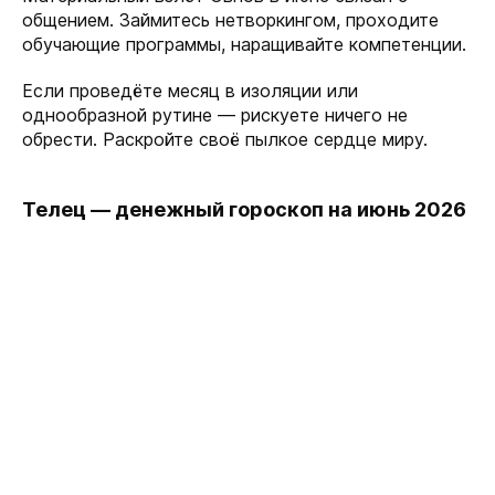
общением. Займитесь нетворкингом, проходите
обучающие программы, наращивайте компетенции.
Если проведёте месяц в изоляции или
однообразной рутине — рискуете ничего не
обрести. Раскройте своё пылкое сердце миру.
Телец — денежный гороскоп на июнь 2026