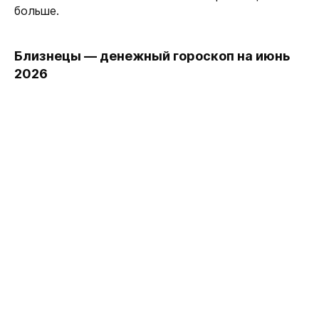
больше.
Близнецы — денежный гороскоп на июнь
2026