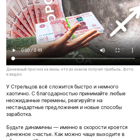
Денежный прогноз на июнь: кто из знаков получит прибыль. Фото
и видео:
У Стрельцов всё сложится быстро и немного
хаотично. С благодарностью принимайте любые
неожиданные перемены, реагируйте на
нестандартные предложения и новые способы
заработка.
Будьте динамичны — именно в скорости кроется
денежное счастье. Как можно чаще выходите в