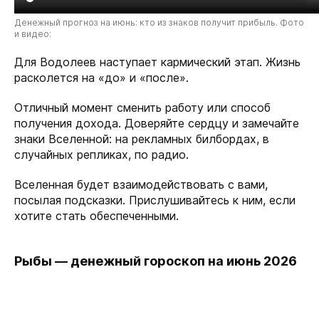
Денежный прогноз на июнь: кто из знаков получит прибыль. Фото
и видео:
Для Водолеев наступает кармический этап. Жизнь
расколется на «до» и «после».
Отличный момент сменить работу или способ
получения дохода. Доверяйте сердцу и замечайте
знаки Вселенной: на рекламных билбордах, в
случайных репликах, по радио.
Вселенная будет взаимодействовать с вами,
посылая подсказки. Прислушивайтесь к ним, если
хотите стать обеспеченными.
Рыбы — денежный гороскоп на июнь 2026