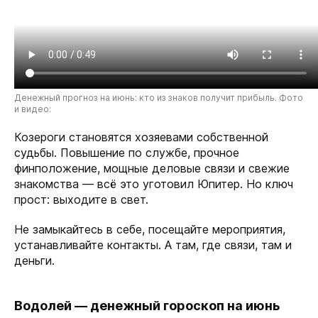
Денежный прогноз на июнь: кто из знаков получит прибыль. Фото
и видео:
Козероги становятся хозяевами собственной
судьбы. Повышение по службе, прочное
финположение, мощные деловые связи и свежие
знакомства — всё это уготовил Юпитер. Но ключ
прост: выходите в свет.
Не замыкайтесь в себе, посещайте мероприятия,
устанавливайте контакты. А там, где связи, там и
деньги.
Водолей — денежный гороскоп на июнь