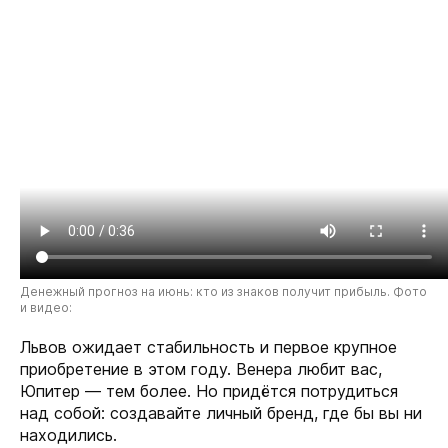
Денежный прогноз на июнь: кто из знаков получит прибыль. Фото
и видео:
Львов ожидает стабильность и первое крупное
приобретение в этом году. Венера любит вас,
Юпитер — тем более. Но придётся потрудиться
над собой: создавайте личный бренд, где бы вы ни
находились.