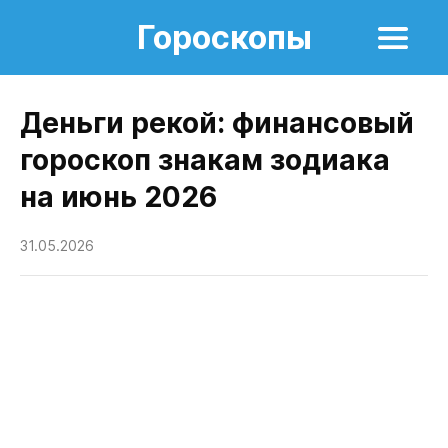
Гороскопы
Деньги рекой: финансовый
гороскоп знакам зодиака
на июнь 2026
31.05.2026