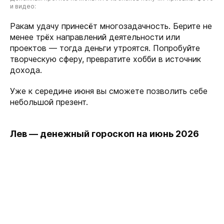
и видео:
Ракам удачу принесёт многозадачность. Берите не
менее трёх направлений деятельности или
проектов — тогда деньги утроятся. Попробуйте
творческую сферу, превратите хобби в источник
дохода.
Уже к середине июня вы сможете позволить себе
небольшой презент.
Лев — денежный гороскоп на июнь 2026