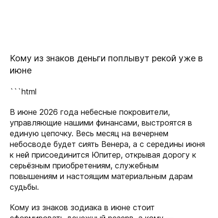
Кому из знаков деньги поплывут рекой уже в
июне
```html
В июне 2026 года небесные покровители,
управляющие нашими финансами, выстроятся в
единую цепочку. Весь месяц на вечернем
небосводе будет сиять Венера, а с середины июня
к ней присоединится Юпитер, открывая дорогу к
серьёзным приобретениям, служебным
повышениям и настоящим материальным дарам
судьбы.
Кому из знаков зодиака в июне стоит