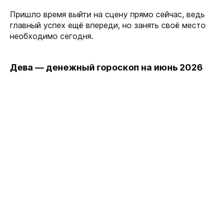
Пришло время выйти на сцену прямо сейчас, ведь
главный успех ещё впереди, но занять своё место
необходимо сегодня.
Дева — денежный гороскоп на июнь 2026